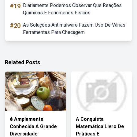
#19
Diariamente Podemos Observar Que Reações
Químicas E Fenômenos Físicos
#20
As Soluções Antimalware Fazem Uso De Várias
Ferramentas Para Checagem
Related Posts
é Amplamente
A Conquista
Conhecida A Grande
Matemática Livro De
Diversidade
Práticas E