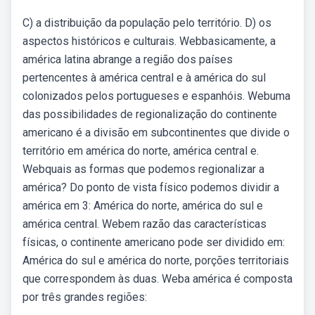
C) a distribuição da população pelo território. D) os
aspectos históricos e culturais. Webbasicamente, a
américa latina abrange a região dos países
pertencentes à américa central e à américa do sul
colonizados pelos portugueses e espanhóis. Webuma
das possibilidades de regionalização do continente
americano é a divisão em subcontinentes que divide o
território em américa do norte, américa central e.
Webquais as formas que podemos regionalizar a
américa? Do ponto de vista físico podemos dividir a
américa em 3: América do norte, américa do sul e
américa central. Webem razão das características
físicas, o continente americano pode ser dividido em:
América do sul e américa do norte, porções territoriais
que correspondem às duas. Weba américa é composta
por três grandes regiões: