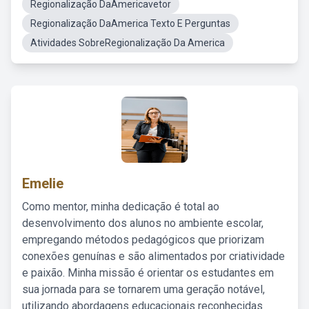
Regionalização DaAmericavetor
Regionalização DaAmerica Texto E Perguntas
Atividades SobreRegionalização Da America
Emelie
Como mentor, minha dedicação é total ao
desenvolvimento dos alunos no ambiente escolar,
empregando métodos pedagógicos que priorizam
conexões genuínas e são alimentados por criatividade
e paixão. Minha missão é orientar os estudantes em
sua jornada para se tornarem uma geração notável,
utilizando abordagens educacionais reconhecidas