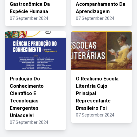
Gastronômica Da
Acompanhamento Da
Espécie Humana
Aprendizagem
07 September 2024
07 September 2024
Produção Do
O Realismo Escola
Conhecimento
Literária Cujo
Científico E
Principal
Tecnologias
Representante
Emergentes
Brasileiro Foi
Uniasselvi
07 September 2024
07 September 2024