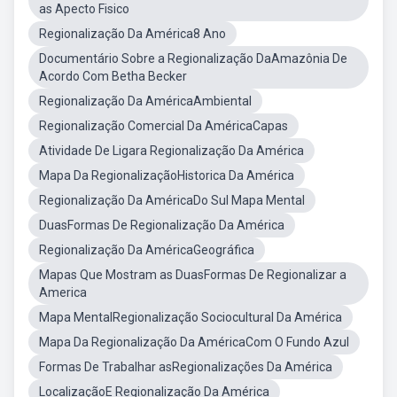
as Apecto Fisico
Regionalização Da América8 Ano
Documentário Sobre a Regionalização DaAmazônia De
Acordo Com Betha Becker
Regionalização Da AméricaAmbiental
Regionalização Comercial Da AméricaCapas
Atividade De Ligara Regionalização Da América
Mapa Da RegionalizaçãoHistorica Da América
Regionalização Da AméricaDo Sul Mapa Mental
DuasFormas De Regionalização Da América
Regionalização Da AméricaGeográfica
Mapas Que Mostram as DuasFormas De Regionalizar a
America
Mapa MentalRegionalização Sociocultural Da América
Mapa Da Regionalização Da AméricaCom O Fundo Azul
Formas De Trabalhar asRegionalizações Da América
LocalizaçãoE Regionalização Da América