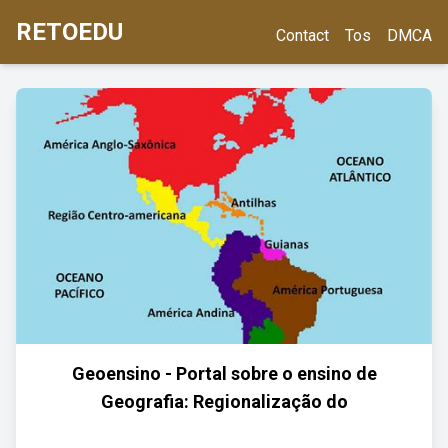
RETOEDU
Contact
Tos
DMCA
Geoensino - Portal sobre o ensino de
Geografia: Regionalização do