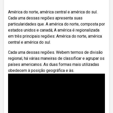
América do norte, américa central e américa do sul.
Cada uma dessas regiões apresenta suas
particularidades que. A américa do norte, composta por
estados unidos e canadá; A américa é regionalizada
em três principais regiões: América do norte, américa
central e américa do sul.
Cada uma dessas regiões. Webem termos de divisão
regional, há várias maneiras de classificar e agrupar os
países americanos. As duas formas mais utilizadas
obedecem à posição geográfica e às.