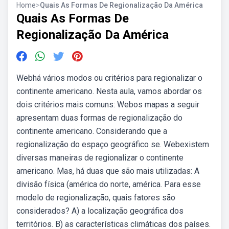
Home
>
Quais As Formas De Regionalização Da América
Quais As Formas De
Regionalização Da América
Webhá vários modos ou critérios para regionalizar o
continente americano. Nesta aula, vamos abordar os
dois critérios mais comuns: Webos mapas a seguir
apresentam duas formas de regionalização do
continente americano. Considerando que a
regionalização do espaço geográfico se. Webexistem
diversas maneiras de regionalizar o continente
americano. Mas, há duas que são mais utilizadas: A
divisão física (américa do norte, américa. Para esse
modelo de regionalização, quais fatores são
considerados? A) a localização geográfica dos
territórios. B) as características climáticas dos países.