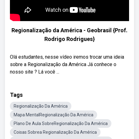
Regionalização da América - Geobrasil {Prof.
Rodrigo Rodrigues}
Olá estudantes, nesse vídeo iremos trocar uma ideia
sobre a Regionalização da América Já conhece o
nosso site ? Lá você ...
Tags
Regionalização Da América
Mapa MentalRegionalização Da América
Plano De Aula SobreRegionalização Da América
Coisas Sobrea Regionalização Da América