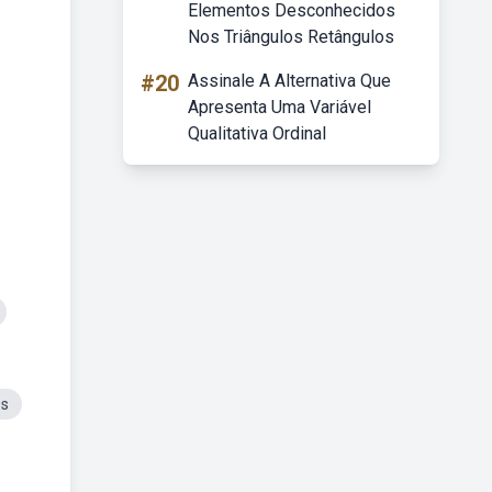
Elementos Desconhecidos
Nos Triângulos Retângulos
#20
Assinale A Alternativa Que
Apresenta Uma Variável
Qualitativa Ordinal
os