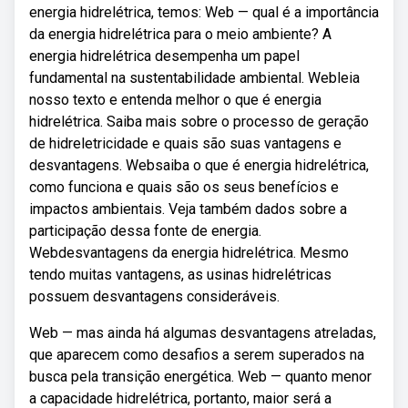
energia hidrelétrica, temos: Web — qual é a importância
da energia hidrelétrica para o meio ambiente? A
energia hidrelétrica desempenha um papel
fundamental na sustentabilidade ambiental. Webleia
nosso texto e entenda melhor o que é energia
hidrelétrica. Saiba mais sobre o processo de geração
de hidreletricidade e quais são suas vantagens e
desvantagens. Websaiba o que é energia hidrelétrica,
como funciona e quais são os seus benefícios e
impactos ambientais. Veja também dados sobre a
participação dessa fonte de energia.
Webdesvantagens da energia hidrelétrica. Mesmo
tendo muitas vantagens, as usinas hidrelétricas
possuem desvantagens consideráveis.
Web — mas ainda há algumas desvantagens atreladas,
que aparecem como desafios a serem superados na
busca pela transição energética. Web — quanto menor
a capacidade hidrelétrica, portanto, maior será a