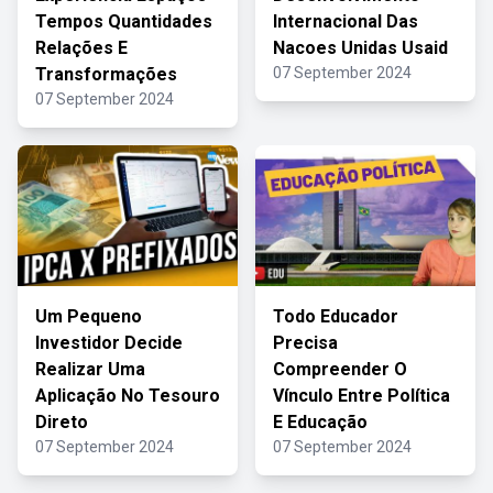
Tempos Quantidades
Internacional Das
Relações E
Nacoes Unidas Usaid
Transformações
07 September 2024
07 September 2024
Um Pequeno
Todo Educador
Investidor Decide
Precisa
Realizar Uma
Compreender O
Aplicação No Tesouro
Vínculo Entre Política
Direto
E Educação
07 September 2024
07 September 2024