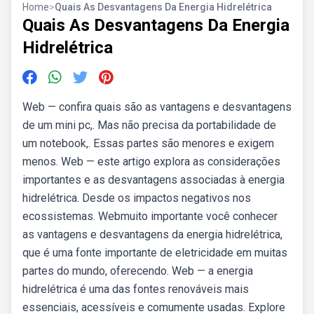
Home
>
Quais As Desvantagens Da Energia Hidrelétrica
Quais As Desvantagens Da Energia
Hidrelétrica
Web — confira quais são as vantagens e desvantagens
de um mini pc,. Mas não precisa da portabilidade de
um notebook,. Essas partes são menores e exigem
menos. Web — este artigo explora as considerações
importantes e as desvantagens associadas à energia
hidrelétrica. Desde os impactos negativos nos
ecossistemas. Webmuito importante você conhecer
as vantagens e desvantagens da energia hidrelétrica,
que é uma fonte importante de eletricidade em muitas
partes do mundo, oferecendo. Web — a energia
hidrelétrica é uma das fontes renováveis mais
essenciais, acessíveis e comumente usadas. Explore