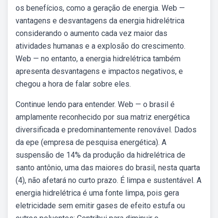
os benefícios, como a geração de energia. Web —
vantagens e desvantagens da energia hidrelétrica
considerando o aumento cada vez maior das
atividades humanas e a explosão do crescimento.
Web — no entanto, a energia hidrelétrica também
apresenta desvantagens e impactos negativos, e
chegou a hora de falar sobre eles.
Continue lendo para entender. Web — o brasil é
amplamente reconhecido por sua matriz energética
diversificada e predominantemente renovável. Dados
da epe (empresa de pesquisa energética). A
suspensão de 14% da produção da hidrelétrica de
santo antônio, uma das maiores do brasil, nesta quarta
(4), não afetará no curto prazo. É limpa e sustentável. A
energia hidrelétrica é uma fonte limpa, pois gera
eletricidade sem emitir gases de efeito estufa ou