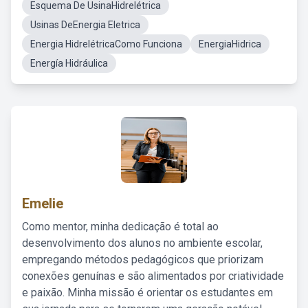
Esquema De UsinaHidrelétrica
Usinas DeEnergia Eletrica
Energia HidrelétricaComo Funciona
EnergiaHidrica
Energía Hidráulica
Emelie
Como mentor, minha dedicação é total ao
desenvolvimento dos alunos no ambiente escolar,
empregando métodos pedagógicos que priorizam
conexões genuínas e são alimentados por criatividade
e paixão. Minha missão é orientar os estudantes em