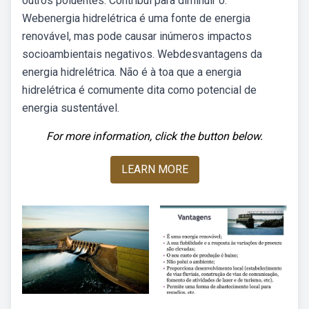
outros poluentes: Contribui para diminuir o.
Webenergia hidrelétrica é uma fonte de energia
renovável, mas pode causar inúmeros impactos
socioambientais negativos. Webdesvantagens da
energia hidrelétrica. Não é à toa que a energia
hidrelétrica é comumente dita como potencial de
energia sustentável.
For more information, click the button below.
LEARN MORE