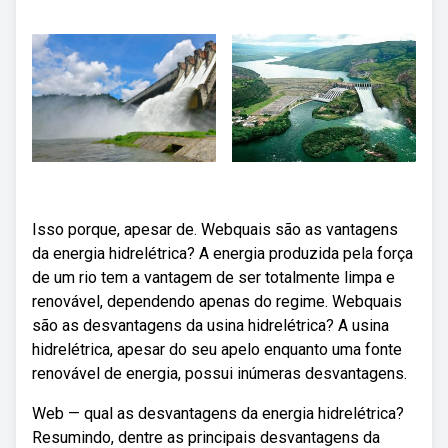
Isso porque, apesar de. Webquais são as vantagens
da energia hidrelétrica? A energia produzida pela força
de um rio tem a vantagem de ser totalmente limpa e
renovável, dependendo apenas do regime. Webquais
são as desvantagens da usina hidrelétrica? A usina
hidrelétrica, apesar do seu apelo enquanto uma fonte
renovável de energia, possui inúmeras desvantagens.
Web — qual as desvantagens da energia hidrelétrica?
Resumindo, dentre as principais desvantagens da