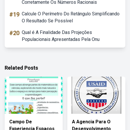
Corretamente Os Números Racionais
#19
Calcule O Perímetro Do Retângulo Simplificando
O Resultado Se Possível
#20
Qual é A Finalidade Das Projeções
Populacionais Apresentadas Pela Onu
Related Posts
Campo De
A Agencia Para O
Experiencia Espaços
Desenvolvimento