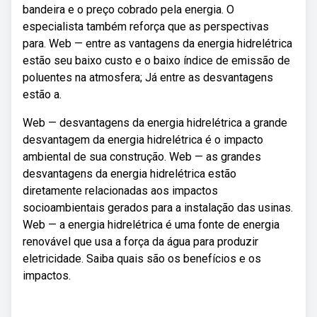
bandeira e o preço cobrado pela energia. O
especialista também reforça que as perspectivas
para. Web — entre as vantagens da energia hidrelétrica
estão seu baixo custo e o baixo índice de emissão de
poluentes na atmosfera; Já entre as desvantagens
estão a.
Web — desvantagens da energia hidrelétrica a grande
desvantagem da energia hidrelétrica é o impacto
ambiental de sua construção. Web — as grandes
desvantagens da energia hidrelétrica estão
diretamente relacionadas aos impactos
socioambientais gerados para a instalação das usinas.
Web — a energia hidrelétrica é uma fonte de energia
renovável que usa a força da água para produzir
eletricidade. Saiba quais são os benefícios e os
impactos.