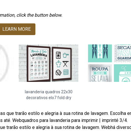
mation, click the button below.
LEARN MORE
lavanderia quadros 22x30
decorativos elo7 fold dry
que trarão estilo e alegria à sua rotina de lavagem. Escolha e
s até. Webquadros para lavanderia para imprimir | imprinté 3/4.
 trarão estilo e alegria à sua rotina de lavagem. Webhá divers