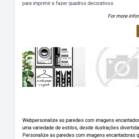
para imprimir e fazer quadros decorativos.
For more infor
Webpersonalize as paredes com imagens encantadoras 
uma variedade de estilos, desde ilustrações divertida
Personalize as paredes com imagens encantadoras que