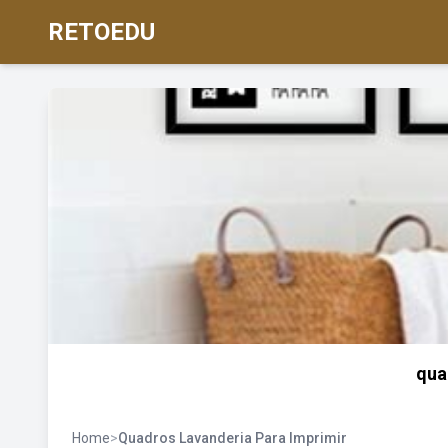
RETOEDU
qua
Home
>
Quadros Lavanderia Para Imprimir