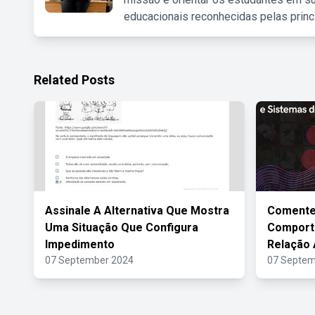
educacionais reconhecidas pelas princ
Related Posts
Assinale A Alternativa Que Mostra
Comente
Uma Situação Que Configura
Comport
Impedimento
Relação 
07 September 2024
07 Septem