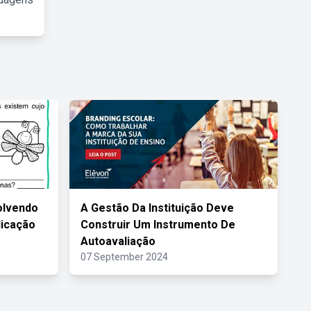
olvendo
A Gestão Da Instituição Deve
licação
Construir Um Instrumento De
Autoavaliação
07 September 2024