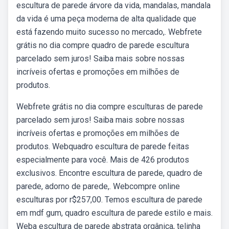
escultura de parede árvore da vida, mandalas, mandala
da vida é uma peça moderna de alta qualidade que
está fazendo muito sucesso no mercado,. Webfrete
grátis no dia compre quadro de parede escultura
parcelado sem juros! Saiba mais sobre nossas
incríveis ofertas e promoções em milhões de
produtos.
Webfrete grátis no dia compre esculturas de parede
parcelado sem juros! Saiba mais sobre nossas
incríveis ofertas e promoções em milhões de
produtos. Webquadro escultura de parede feitas
especialmente para você. Mais de 426 produtos
exclusivos. Encontre escultura de parede, quadro de
parede, adorno de parede,. Webcompre online
esculturas por r$257,00. Temos escultura de parede
em mdf gum, quadro escultura de parede estilo e mais.
Weba escultura de parede abstrata orgânica, telinha