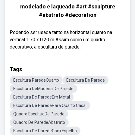
modelado e laqueado #art #sculpture
#abstrato #decoration
Podendo ser usada tanto na horizontal quanto na
vertical 1.70 x 0.20 m Assim como um quadro
decorativo, a escultura de parede ...
Tags
Escultura ParedeQuarto
Escultura De Parede
Escultura DeMadeira De Parede
Escultura De ParedeEm Metal
Escultura De ParedePara Quarto Casal
Quadro EscultuaDe Parede
Quadro De ParedeAbstrato
Escultura De ParedeCom Espelho