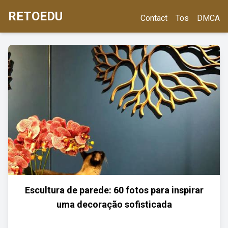
RETOEDU
Contact
Tos
DMCA
Escultura de parede: 60 fotos para inspirar
uma decoração sofisticada