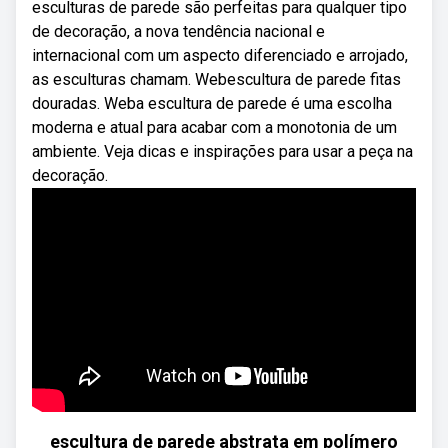
esculturas de parede são perfeitas para qualquer tipo
de decoração, a nova tendência nacional e
internacional com um aspecto diferenciado e arrojado,
as esculturas chamam. Webescultura de parede fitas
douradas. Weba escultura de parede é uma escolha
moderna e atual para acabar com a monotonia de um
ambiente. Veja dicas e inspirações para usar a peça na
decoração.
escultura de parede abstrata em polímero