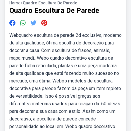
Home
>
Quadro Escultura De Parede
Quadro Escultura De Parede
Webquadro escultura de parede 2d exclusiva, moderno
de alta qualidade, ótima escolha de decoração para
decorar a casa. Com escultura de frases, animais,
mapa mundi,. Webo quadro decorativo escultura de
parede folha reticulada, plantas é uma peça moderna
de alta qualidade que está fazendo muito sucesso no
mercado, uma ótima. Webos modelos de escultura
decorativa para parede fazem da peça um item repleto
de versatilidade. Isso é possível graças aos
diferentes materiais usados para criação da. 60 ideias
para decorar a sua casa com estilo. Assim como um
decorativo, a escultura de parede concede
personalidade ao local em. Webo quadro decorativo