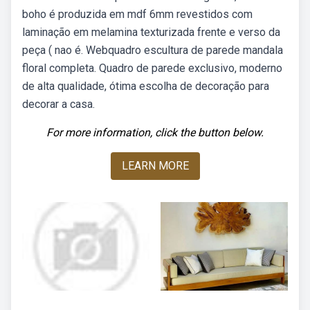
boho é produzida em mdf 6mm revestidos com
laminação em melamina texturizada frente e verso da
peça ( nao é. Webquadro escultura de parede mandala
floral completa. Quadro de parede exclusivo, moderno
de alta qualidade, ótima escolha de decoração para
decorar a casa.
For more information, click the button below.
LEARN MORE