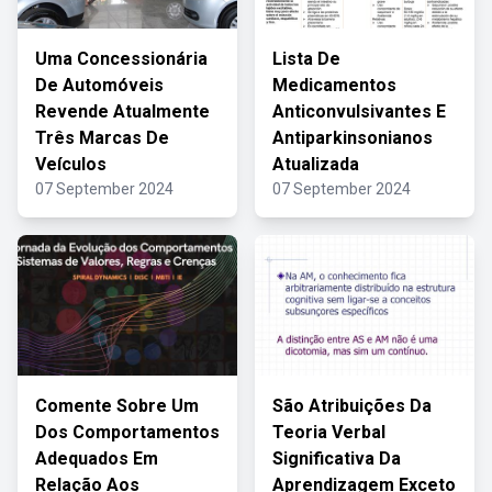
Uma Concessionária
Lista De
De Automóveis
Medicamentos
Revende Atualmente
Anticonvulsivantes E
Três Marcas De
Antiparkinsonianos
Veículos
Atualizada
07 September 2024
07 September 2024
Comente Sobre Um
São Atribuições Da
Dos Comportamentos
Teoria Verbal
Adequados Em
Significativa Da
Relação Aos
Aprendizagem Exceto