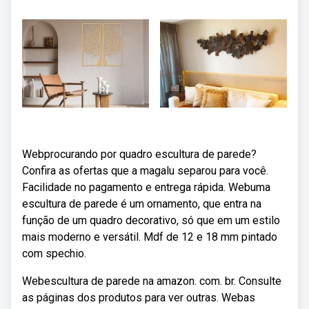
Webprocurando por quadro escultura de parede?
Confira as ofertas que a magalu separou para você.
Facilidade no pagamento e entrega rápida. Webuma
escultura de parede é um ornamento, que entra na
função de um quadro decorativo, só que em um estilo
mais moderno e versátil. Mdf de 12 e 18 mm pintado
com spechio.
Webescultura de parede na amazon. com. br. Consulte
as páginas dos produtos para ver outras. Webas