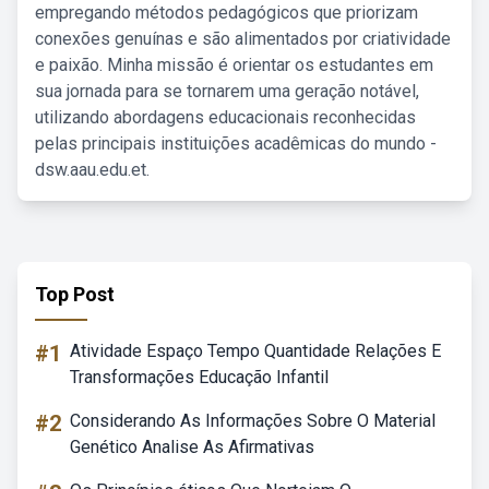
empregando métodos pedagógicos que priorizam
conexões genuínas e são alimentados por criatividade
e paixão. Minha missão é orientar os estudantes em
sua jornada para se tornarem uma geração notável,
utilizando abordagens educacionais reconhecidas
pelas principais instituições acadêmicas do mundo -
dsw.aau.edu.et.
Top Post
#1
Atividade Espaço Tempo Quantidade Relações E
Transformações Educação Infantil
#2
Considerando As Informações Sobre O Material
Genético Analise As Afirmativas