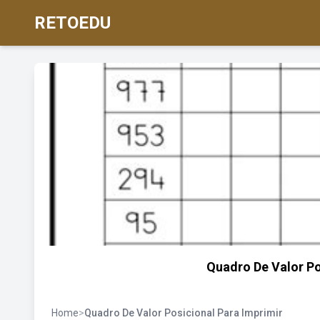
RETOEDU
Quadro De Valor Po
Home
>
Quadro De Valor Posicional Para Imprimir