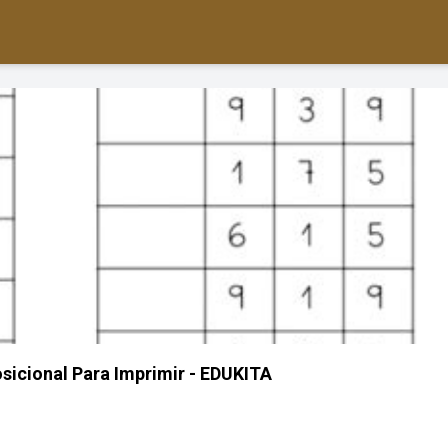
sicional Para Imprimir - EDUKITA