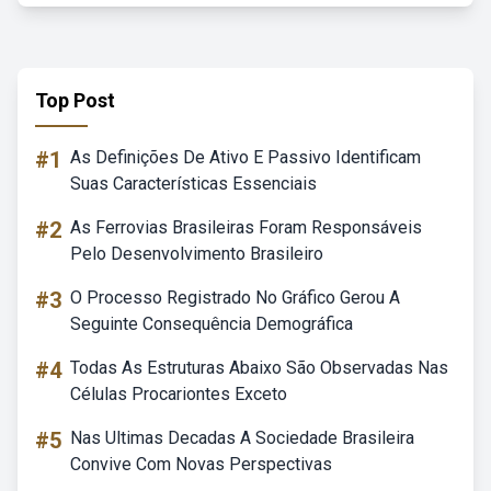
Top Post
#1
As Definições De Ativo E Passivo Identificam
Suas Características Essenciais
#2
As Ferrovias Brasileiras Foram Responsáveis
Pelo Desenvolvimento Brasileiro
#3
O Processo Registrado No Gráfico Gerou A
Seguinte Consequência Demográfica
#4
Todas As Estruturas Abaixo São Observadas Nas
Células Procariontes Exceto
#5
Nas Ultimas Decadas A Sociedade Brasileira
Convive Com Novas Perspectivas