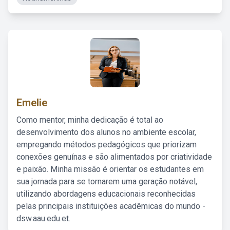
Emelie
Como mentor, minha dedicação é total ao
desenvolvimento dos alunos no ambiente escolar,
empregando métodos pedagógicos que priorizam
conexões genuínas e são alimentados por criatividade
e paixão. Minha missão é orientar os estudantes em
sua jornada para se tornarem uma geração notável,
utilizando abordagens educacionais reconhecidas
pelas principais instituições acadêmicas do mundo -
dsw.aau.edu.et.