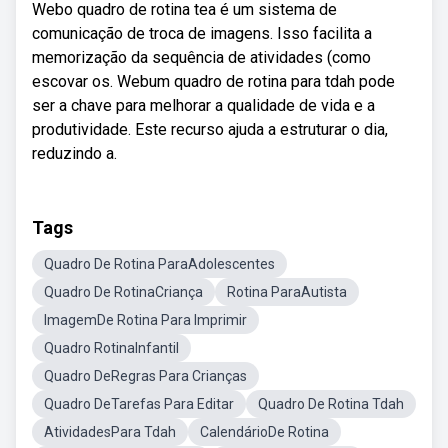
Webo quadro de rotina tea é um sistema de
comunicação de troca de imagens. Isso facilita a
memorização da sequência de atividades (como
escovar os. Webum quadro de rotina para tdah pode
ser a chave para melhorar a qualidade de vida e a
produtividade. Este recurso ajuda a estruturar o dia,
reduzindo a.
Tags
Quadro De Rotina ParaAdolescentes
Quadro De RotinaCriança
Rotina ParaAutista
ImagemDe Rotina Para Imprimir
Quadro RotinaInfantil
Quadro DeRegras Para Crianças
Quadro DeTarefas Para Editar
Quadro De Rotina Tdah
AtividadesPara Tdah
CalendárioDe Rotina