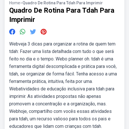
Home
>
Quadro De Rotina Para Tdah Para Imprimir
Quadro De Rotina Para Tdah Para
Imprimir
Webveja 3 dicas para organizar a rotina de quem tem
tdah: Fazer uma lista detalhada com tudo o que será
feito no dia e o tempo. Webo planner oh. tdah é uma
ferramenta digital descomplicada e prática para você,
tdah, se organizar de forma fácil. Tenha acesso a uma
ferramenta prática, intuitiva, feita por uma.
Webatividades de educação inclusiva para tdah para
imprimir. As atividades propostas não apenas
promovem a concentração e a organização, mas.
Webhoje, compartilho com vocês essas atividades
para tdah, um recurso valioso para todos os pais e
educadores que lidam com crianças com tdah.