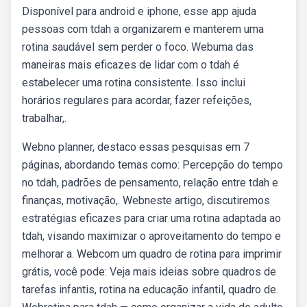
Disponível para android e iphone, esse app ajuda
pessoas com tdah a organizarem e manterem uma
rotina saudável sem perder o foco. Webuma das
maneiras mais eficazes de lidar com o tdah é
estabelecer uma rotina consistente. Isso inclui
horários regulares para acordar, fazer refeições,
trabalhar,.
Webno planner, destaco essas pesquisas em 7
páginas, abordando temas como: Percepção do tempo
no tdah, padrões de pensamento, relação entre tdah e
finanças, motivação,. Webneste artigo, discutiremos
estratégias eficazes para criar uma rotina adaptada ao
tdah, visando maximizar o aproveitamento do tempo e
melhorar a. Webcom um quadro de rotina para imprimir
grátis, você pode: Veja mais ideias sobre quadros de
tarefas infantis, rotina na educação infantil, quadro de.