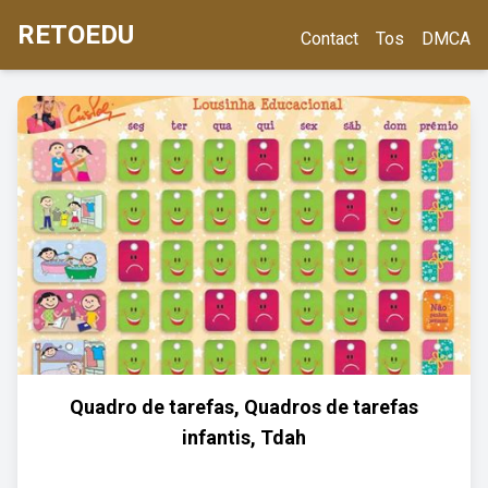
RETOEDU
Contact
Tos
DMCA
Quadro de tarefas, Quadros de tarefas
infantis, Tdah