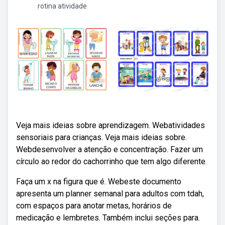
rotina atividade
Veja mais ideias sobre aprendizagem. Webatividades
sensoriais para crianças. Veja mais ideias sobre.
Webdesenvolver a atenção e concentração. Fazer um
círculo ao redor do cachorrinho que tem algo diferente.
Faça um x na figura que é. Webeste documento
apresenta um planner semanal para adultos com tdah,
com espaços para anotar metas, horários de
medicação e lembretes. Também inclui seções para.