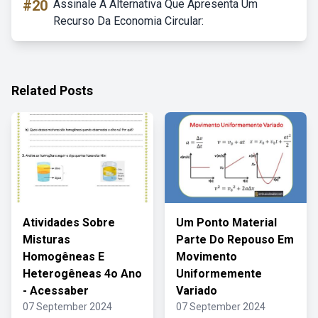
#20
Assinale A Alternativa Que Apresenta Um
Recurso Da Economia Circular:
Related Posts
Atividades Sobre
Um Ponto Material
Misturas
Parte Do Repouso Em
Homogêneas E
Movimento
Heterogêneas 4o Ano
Uniformemente
- Acessaber
Variado
07 September 2024
07 September 2024