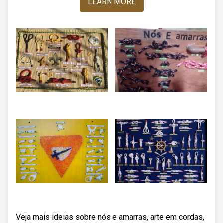
LEARN MORE
Veja mais ideias sobre nós e amarras, arte em cordas,