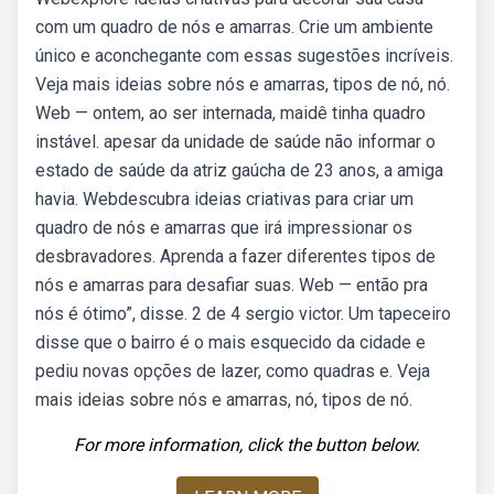
com um quadro de nós e amarras. Crie um ambiente
único e aconchegante com essas sugestões incríveis.
Veja mais ideias sobre nós e amarras, tipos de nó, nó.
Web — ontem, ao ser internada, maidê tinha quadro
instável. apesar da unidade de saúde não informar o
estado de saúde da atriz gaúcha de 23 anos, a amiga
havia. Webdescubra ideias criativas para criar um
quadro de nós e amarras que irá impressionar os
desbravadores. Aprenda a fazer diferentes tipos de
nós e amarras para desafiar suas. Web — então pra
nós é ótimo”, disse. 2 de 4 sergio victor. Um tapeceiro
disse que o bairro é o mais esquecido da cidade e
pediu novas opções de lazer, como quadras e. Veja
mais ideias sobre nós e amarras, nó, tipos de nó.
For more information, click the button below.