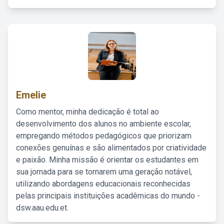
Emelie
Como mentor, minha dedicação é total ao
desenvolvimento dos alunos no ambiente escolar,
empregando métodos pedagógicos que priorizam
conexões genuínas e são alimentados por criatividade
e paixão. Minha missão é orientar os estudantes em
sua jornada para se tornarem uma geração notável,
utilizando abordagens educacionais reconhecidas
pelas principais instituições acadêmicas do mundo -
dsw.aau.edu.et.