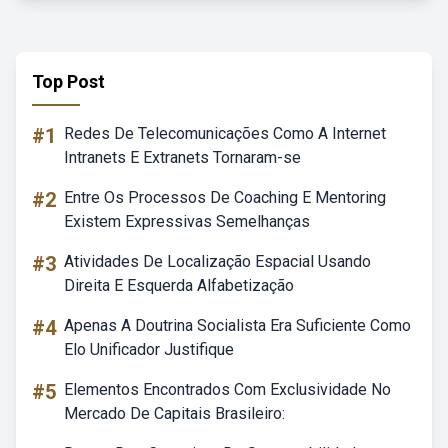
Top Post
#1
Redes De Telecomunicações Como A Internet
Intranets E Extranets Tornaram-se
#2
Entre Os Processos De Coaching E Mentoring
Existem Expressivas Semelhanças
#3
Atividades De Localização Espacial Usando
Direita E Esquerda Alfabetização
#4
Apenas A Doutrina Socialista Era Suficiente Como
Elo Unificador Justifique
#5
Elementos Encontrados Com Exclusividade No
Mercado De Capitais Brasileiro: