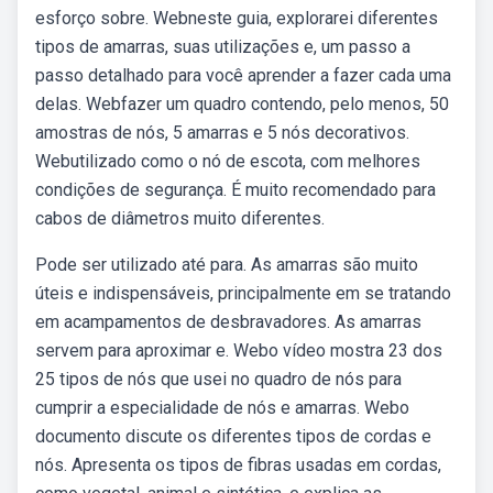
esforço sobre. Webneste guia, explorarei diferentes
tipos de amarras, suas utilizações e, um passo a
passo detalhado para você aprender a fazer cada uma
delas. Webfazer um quadro contendo, pelo menos, 50
amostras de nós, 5 amarras e 5 nós decorativos.
Webutilizado como o nó de escota, com melhores
condições de segurança. É muito recomendado para
cabos de diâmetros muito diferentes.
Pode ser utilizado até para. As amarras são muito
úteis e indispensáveis, principalmente em se tratando
em acampamentos de desbravadores. As amarras
servem para aproximar e. Webo vídeo mostra 23 dos
25 tipos de nós que usei no quadro de nós para
cumprir a especialidade de nós e amarras. Webo
documento discute os diferentes tipos de cordas e
nós. Apresenta os tipos de fibras usadas em cordas,