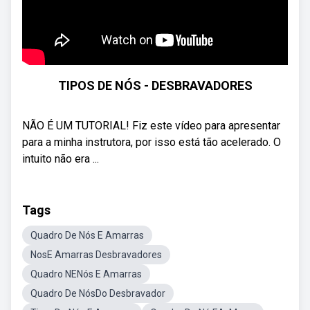
TIPOS DE NÓS - DESBRAVADORES
NÃO É UM TUTORIAL! Fiz este vídeo para apresentar
para a minha instrutora, por isso está tão acelerado. O
intuito não era ...
Tags
Quadro De Nós E Amarras
NosE Amarras Desbravadores
Quadro NENós E Amarras
Quadro De NósDo Desbravador