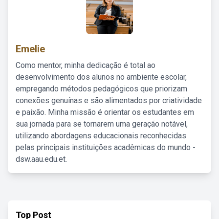
Emelie
Como mentor, minha dedicação é total ao
desenvolvimento dos alunos no ambiente escolar,
empregando métodos pedagógicos que priorizam
conexões genuínas e são alimentados por criatividade
e paixão. Minha missão é orientar os estudantes em
sua jornada para se tornarem uma geração notável,
utilizando abordagens educacionais reconhecidas
pelas principais instituições acadêmicas do mundo -
dsw.aau.edu.et.
Top Post