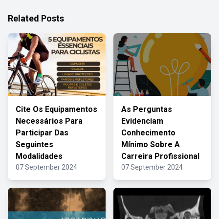
Related Posts
Cite Os Equipamentos
As Perguntas
Necessários Para
Evidenciam
Participar Das
Conhecimento
Seguintes
Mínimo Sobre A
Modalidades
Carreira Profissional
07 September 2024
07 September 2024