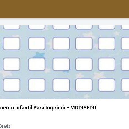
nto Infantil Para Imprimir - MODISEDU
Grátis