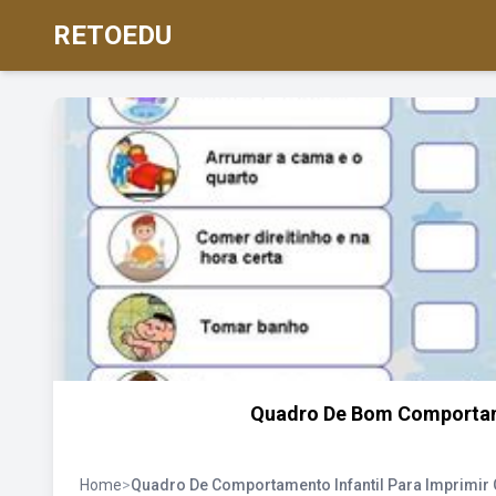
RETOEDU
Quadro De Bom Comportame
Home
>
Quadro De Comportamento Infantil Para Imprimir 