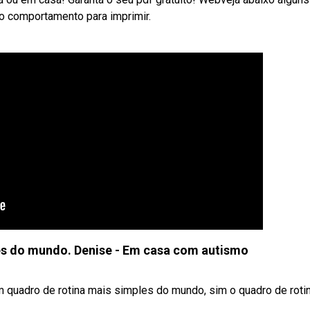
 comportamento para imprimir.
es do mundo. Denise - Em casa com autismo
 quadro de rotina mais simples do mundo, sim o quadro de roti