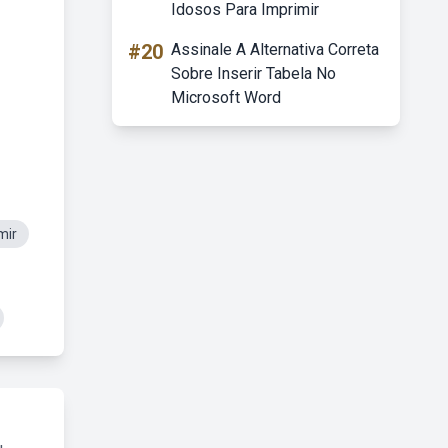
Idosos Para Imprimir
#20
Assinale A Alternativa Correta
Sobre Inserir Tabela No
Microsoft Word
mir