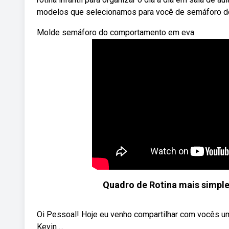
modelos que selecionamos para você de semáforo do
Molde semáforo do comportamento em eva.
Quadro de Rotina mais simpl
Oi Pessoal! Hoje eu venho compartilhar com vocês um
Kevin ...