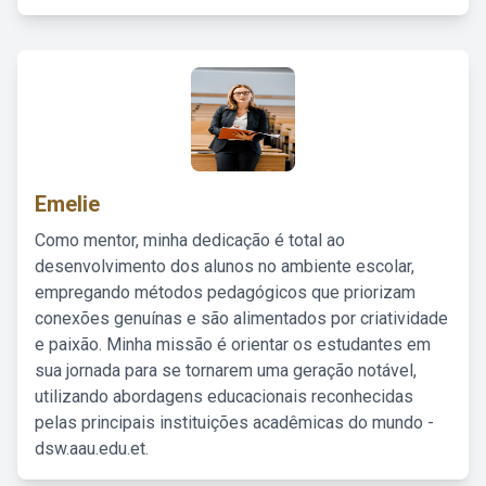
Emelie
Como mentor, minha dedicação é total ao
desenvolvimento dos alunos no ambiente escolar,
empregando métodos pedagógicos que priorizam
conexões genuínas e são alimentados por criatividade
e paixão. Minha missão é orientar os estudantes em
sua jornada para se tornarem uma geração notável,
utilizando abordagens educacionais reconhecidas
pelas principais instituições acadêmicas do mundo -
dsw.aau.edu.et.