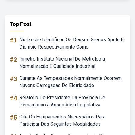
Top Post
#1
Nietzsche Identificou Os Deuses Gregos Apolo E
Dionísio Respectivamente Como
#2
Inmetro Instituto Nacional De Metrologia
Normalização E Qualidade Industrial
#3
Durante As Tempestades Normalmente Ocorrem
Nuvens Carregadas De Eletricidade
#4
Relatório Do Presidente Da Província De
Pernambuco à Assembléia Legislativa
#5
Cite Os Equipamentos Necessários Para
Participar Das Seguintes Modalidades