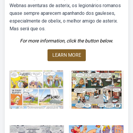
Webnas aventuras de asterix, os legionários romanos
quase sempre aparecem apanhando dos gauleses,
especialmente de obelix, o melhor amigo de asterix.
Mas será que os.
For more information, click the button below.
LEARN MORE