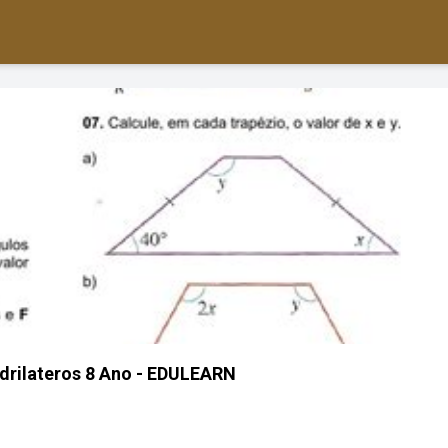
drilateros 8 Ano - EDULEARN