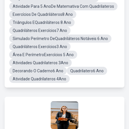
Atividade Para 5 AnoDe Matemativa Com Quadrilateros
Exercícios De Quadriláteros8 Ano
Triângulos EQuadriláteros 8 Ano
Quadriláteros Exercícios7 Ano
Simulado Perímetro DeQuadriláteros Notáveis 6 Ano
Quadriláteros Exercícios3 Ano
Área E PerímetroExercícios 5 Ano
Atividades Quadrilateros 3Ano
Decorando O Caderno6 Ano
Quadrilatero6 Ano
Atividade Quadrilateros 4Ano