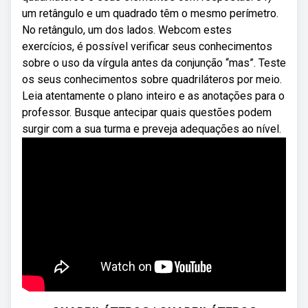
um retângulo e um quadrado têm o mesmo perímetro.
No retângulo, um dos lados. Webcom estes
exercícios, é possível verificar seus conhecimentos
sobre o uso da vírgula antes da conjunção “mas”. Teste
os seus conhecimentos sobre quadriláteros por meio.
Leia atentamente o plano inteiro e as anotações para o
professor. Busque antecipar quais questões podem
surgir com a sua turma e preveja adequações ao nível.