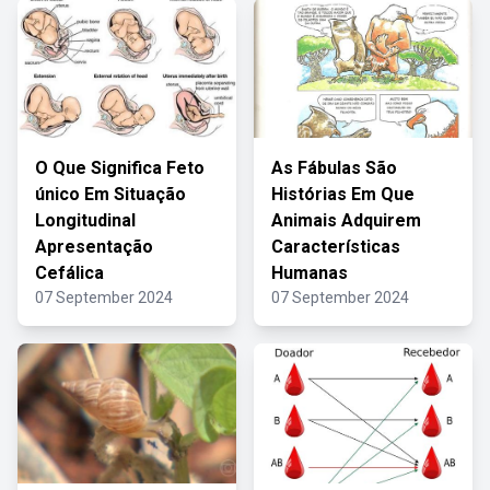
O Que Significa Feto
As Fábulas São
único Em Situação
Histórias Em Que
Longitudinal
Animais Adquirem
Apresentação
Características
Cefálica
Humanas
07 September 2024
07 September 2024