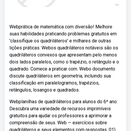
Webprática de matemática com diversão! Melhore
suas habilidades praticando problemas gratuitos em
'classifique os quadriláteros' e milhares de outras
lições práticas. Webos quadriláteros notáveis são os
quadriláteros convexos que apresentam pelo menos
dois lados paralelos, como o trapézio, o retângulo e o
quadrado. Comece a praticar com. Webo documento
discute quadriláteros em geometria, incluindo sua
classificação em paralelogramos, trapézios,
retângulos, losangos e quadrados.
Webplanilhas de quadriláteros para alunos do 6º ano:
Descubra uma variedade de recursos imprimíveis
gratuitos para ajudar os professores a aprimorar a
compreensão de seus. Web — exercícios sobre
quadriláteros e seus elementos com respostas. 01)