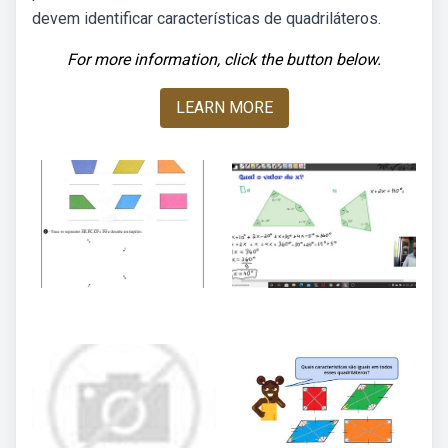
devem identificar características de quadriláteros.
For more information, click the button below.
LEARN MORE