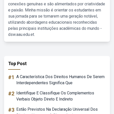
conexões genuínas e são alimentados por criatividade
e paixão. Minha missão é orientar os estudantes em
sua jornada para se tornarem uma geração notável,
utilizando abordagens educacionais reconhecidas
pelas principais instituições acadêmicas do mundo -
dsw.aau.edu.et.
Top Post
#1
A Característica Dos Direitos Humanos De Serem
Interdependentes Significa Que
#2
Identifique E Classifique Os Complementos
Verbais Objeto Direto E Indireto
#3
Estão Previstos Na Declaração Universal Dos