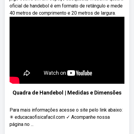
oficial de handebol é em formato de retângulo e mede
40 metros de comprimento e 20 metros de largura.
Quadra de Handebol | Medidas e Dimensões
Para mais informações acesse o site pelo link abaixo:
✳ educacaofisicafacil.com ✓ Acompanhe nossa
página no ...