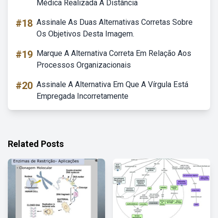
Médica Realizada A Distância
#18
Assinale As Duas Alternativas Corretas Sobre
Os Objetivos Desta Imagem.
#19
Marque A Alternativa Correta Em Relação Aos
Processos Organizacionais
#20
Assinale A Alternativa Em Que A Vírgula Está
Empregada Incorretamente
Related Posts