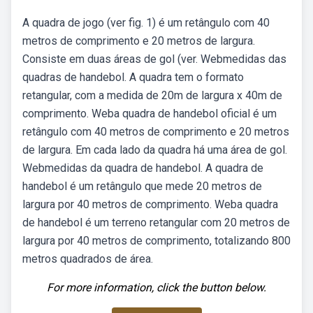
A quadra de jogo (ver fig. 1) é um retângulo com 40
metros de comprimento e 20 metros de largura.
Consiste em duas áreas de gol (ver. Webmedidas das
quadras de handebol. A quadra tem o formato
retangular, com a medida de 20m de largura x 40m de
comprimento. Weba quadra de handebol oficial é um
retângulo com 40 metros de comprimento e 20 metros
de largura. Em cada lado da quadra há uma área de gol.
Webmedidas da quadra de handebol. A quadra de
handebol é um retângulo que mede 20 metros de
largura por 40 metros de comprimento. Weba quadra
de handebol é um terreno retangular com 20 metros de
largura por 40 metros de comprimento, totalizando 800
metros quadrados de área.
For more information, click the button below.