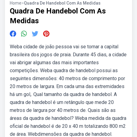
Home
>
Quadra De Handebol Com As Medidas
Quadra De Handebol Com As
Medidas
Weba cidade de joão pessoa vai se tornar a capital
brasileira dos jogos de praia. Durante 45 dias, a cidade
vai abrigar algumas das mais importantes
competições. Weba quadra de handebol possui as
seguintes dimensões: 40 metros de comprimento por
20 metros de largura. Em cada uma das extremidades
há um gol,. Qual tamanho da quadra de handebol. A
quadra de handebol é um retângulo que mede 20
metros de largura por 40 metros de. Quais são as
áreas da quadra de handebol? Weba medida da quadra
oficial de handebol é de 20 x 40 m totalizando 800 m2
de área. Webdimensões da quadra de handebol.