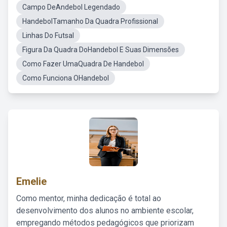
Campo DeAndebol Legendado
HandebolTamanho Da Quadra Profissional
Linhas Do Futsal
Figura Da Quadra DoHandebol E Suas Dimensões
Como Fazer UmaQuadra De Handebol
Como Funciona OHandebol
Emelie
Como mentor, minha dedicação é total ao
desenvolvimento dos alunos no ambiente escolar,
empregando métodos pedagógicos que priorizam