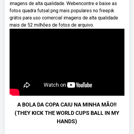
imagens de alta qualidade. Webencontre e baixe as
fotos quadra futsal png mais populares no freepik
grátis para uso comercial imagens de alta qualidade
mais de 52 milhões de fotos de arquivo.
A BOLA DA COPA CAIU NA MINHA MÃO!!
(THEY KICK THE WORLD CUPS BALL IN MY
HANDS)