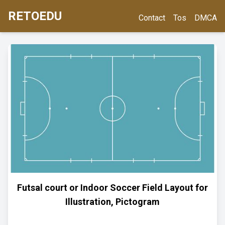
RETOEDU
Contact
Tos
DMCA
Futsal court or Indoor Soccer Field Layout for
Illustration, Pictogram