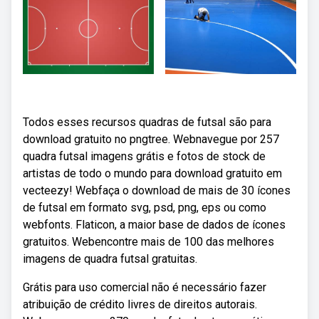
Todos esses recursos quadras de futsal são para
download gratuito no pngtree. Webnavegue por 257
quadra futsal imagens grátis e fotos de stock de
artistas de todo o mundo para download gratuito em
vecteezy! Webfaça o download de mais de 30 ícones
de futsal em formato svg, psd, png, eps ou como
webfonts. Flaticon, a maior base de dados de ícones
gratuitos. Webencontre mais de 100 das melhores
imagens de quadra futsal gratuitas.
Grátis para uso comercial não é necessário fazer
atribuição de crédito livres de direitos autorais.