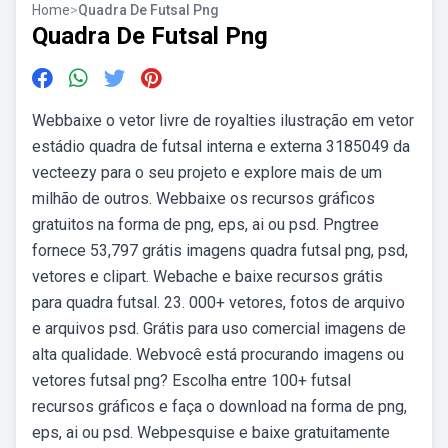
Home
>
Quadra De Futsal Png
Quadra De Futsal Png
Webbaixe o vetor livre de royalties ilustração em vetor
estádio quadra de futsal interna e externa 3185049 da
vecteezy para o seu projeto e explore mais de um
milhão de outros. Webbaixe os recursos gráficos
gratuitos na forma de png, eps, ai ou psd. Pngtree
fornece 53,797 grátis imagens quadra futsal png, psd,
vetores e clipart. Webache e baixe recursos grátis
para quadra futsal. 23. 000+ vetores, fotos de arquivo
e arquivos psd. Grátis para uso comercial imagens de
alta qualidade. Webvocê está procurando imagens ou
vetores futsal png? Escolha entre 100+ futsal
recursos gráficos e faça o download na forma de png,
eps, ai ou psd. Webpesquise e baixe gratuitamente