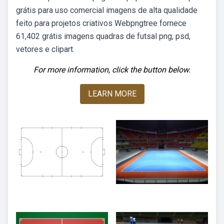
grátis para uso comercial imagens de alta qualidade
feito para projetos criativos Webpngtree fornece
61,402 grátis imagens quadras de futsal png, psd,
vetores e clipart.
For more information, click the button below.
LEARN MORE