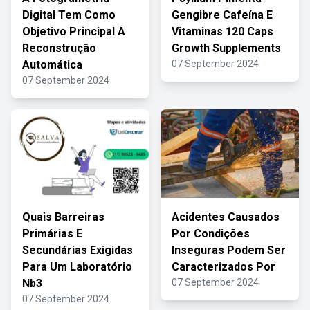
Digital Tem Como
Gengibre Cafeína E
Objetivo Principal A
Vitaminas 120 Caps
Reconstrução
Growth Supplements
Automática
07 September 2024
07 September 2024
Quais Barreiras
Acidentes Causados
Primárias E
Por Condições
Secundárias Exigidas
Inseguras Podem Ser
Para Um Laboratório
Caracterizados Por
Nb3
07 September 2024
07 September 2024