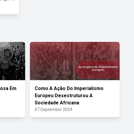
iosa Em
Como A Ação Do Imperialismo
Europeu Desestruturou A
Sociedade Africana
07 September 2024