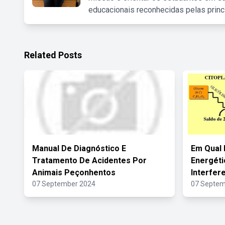
educacionais reconhecidas pelas princ
Related Posts
Manual De Diagnóstico E
Em Qual 
Tratamento De Acidentes Por
Energéti
Animais Peçonhentos
Interfer
07 September 2024
07 Septem