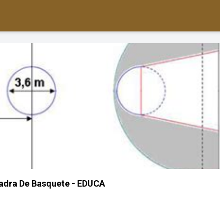
adra De Basquete - EDUCA