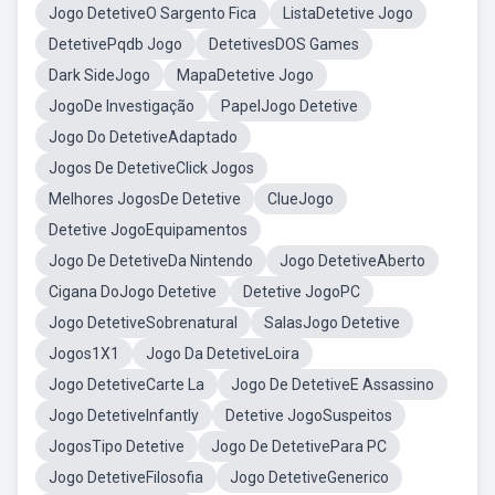
Jogo DetetiveO Sargento Fica
ListaDetetive Jogo
DetetivePqdb Jogo
DetetivesDOS Games
Dark SideJogo
MapaDetetive Jogo
JogoDe Investigação
PapelJogo Detetive
Jogo Do DetetiveAdaptado
Jogos De DetetiveClick Jogos
Melhores JogosDe Detetive
ClueJogo
Detetive JogoEquipamentos
Jogo De DetetiveDa Nintendo
Jogo DetetiveAberto
Cigana DoJogo Detetive
Detetive JogoPC
Jogo DetetiveSobrenatural
SalasJogo Detetive
Jogos1X1
Jogo Da DetetiveLoira
Jogo DetetiveCarte La
Jogo De DetetiveE Assassino
Jogo DetetiveInfantly
Detetive JogoSuspeitos
JogosTipo Detetive
Jogo De DetetivePara PC
Jogo DetetiveFilosofia
Jogo DetetiveGenerico