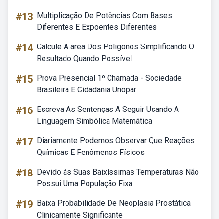
#13
Multiplicação De Potências Com Bases
Diferentes E Expoentes Diferentes
#14
Calcule A área Dos Polígonos Simplificando O
Resultado Quando Possível
#15
Prova Presencial 1º Chamada - Sociedade
Brasileira E Cidadania Unopar
#16
Escreva As Sentenças A Seguir Usando A
Linguagem Simbólica Matemática
#17
Diariamente Podemos Observar Que Reações
Químicas E Fenômenos Físicos
#18
Devido às Suas Baixíssimas Temperaturas Não
Possui Uma População Fixa
#19
Baixa Probabilidade De Neoplasia Prostática
Clinicamente Significante