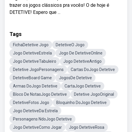
trazer os jogos clássicos pra vocês! O de hoje é
DETETIVE! Espero que ...
Tags
FichaDetetive Jogo
DetetiveO Jogo
Jogo DetetiveEstrela
Jogo De DetetiveOnline
Jogo DetetiveTabuleiro
Jogo DetetiveAntigo
Detetive JogoPersonagens
Cartas DoJogo Detetive
DetetiveBoard Game
JogosDe Detetive
Armas DoJogo Detetive
CartaJogo Detetive
Bloco De NotasJogo Detetive
Detetive JogoOriginal
DetetiveFotos Jogo
Bloquinho DoJogo Detetive
Jogo DetetiveDa Estrela
Personagens NdoJogo Detetive
Jogo DetetiveComo Jogar
Jogo DetetiveRosa