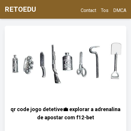
RETOEDU
Contact
Tos
DMCA
qr code jogo detetive💼 explorar a adrenalina
de apostar com f12-bet