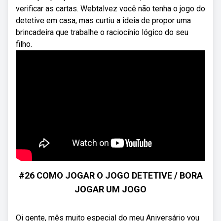
verificar as cartas. Webtalvez você não tenha o jogo do
detetive em casa, mas curtiu a ideia de propor uma
brincadeira que trabalhe o raciocínio lógico do seu
filho.
#26 COMO JOGAR O JOGO DETETIVE / BORA
JOGAR UM JOGO
Oi gente, mês muito especial do meu Aniversário vou