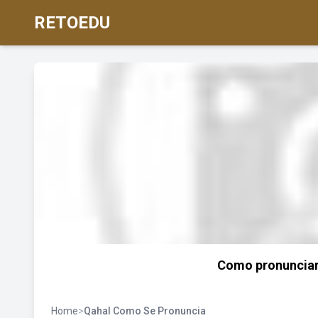
RETOEDU
Como pronunciar
Home
>
Qahal Como Se Pronuncia