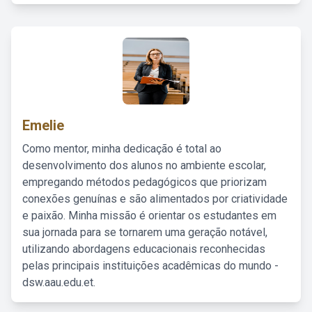
Emelie
Como mentor, minha dedicação é total ao
desenvolvimento dos alunos no ambiente escolar,
empregando métodos pedagógicos que priorizam
conexões genuínas e são alimentados por criatividade
e paixão. Minha missão é orientar os estudantes em
sua jornada para se tornarem uma geração notável,
utilizando abordagens educacionais reconhecidas
pelas principais instituições acadêmicas do mundo -
dsw.aau.edu.et.