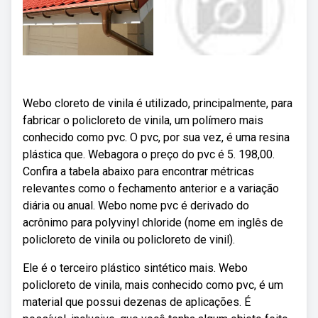
Webo cloreto de vinila é utilizado, principalmente, para
fabricar o policloreto de vinila, um polímero mais
conhecido como pvc. O pvc, por sua vez, é uma resina
plástica que. Webagora o preço do pvc é 5. 198,00.
Confira a tabela abaixo para encontrar métricas
relevantes como o fechamento anterior e a variação
diária ou anual. Webo nome pvc é derivado do
acrônimo para polyvinyl chloride (nome em inglês de
policloreto de vinila ou policloreto de vinil).
Ele é o terceiro plástico sintético mais. Webo
policloreto de vinila, mais conhecido como pvc, é um
material que possui dezenas de aplicações. É