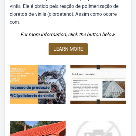
vinila. Ele é obtido pela reação de polimerização de
cloretos de vinila (cloroeteno). Assim como ocorre
com.
For more information, click the button below.
LEARN MORE