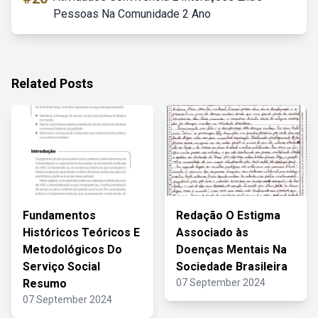
Pessoas Na Comunidade 2 Ano
Related Posts
Fundamentos
Redação O Estigma
Históricos Teóricos E
Associado às
Metodológicos Do
Doenças Mentais Na
Serviço Social
Sociedade Brasileira
Resumo
07 September 2024
07 September 2024