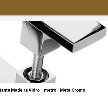
otante Madeira Vidro 1 metro - MetalCromo