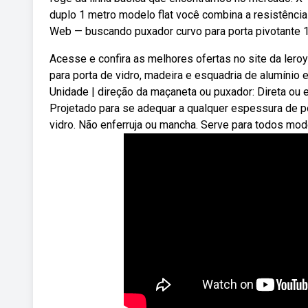
duplo 1 metro modelo flat você combina a resistência
Web — buscando puxador curvo para porta pivotante 
Acesse e confira as melhores ofertas no site da leroy
para porta de vidro, madeira e esquadria de alumínio 
Unidade | direção da maçaneta ou puxador: Direta ou
Projetado para se adequar a qualquer espessura de po
vidro. Não enferruja ou mancha. Serve para todos mod