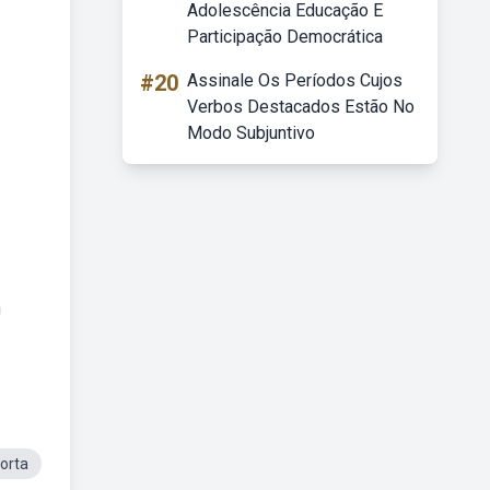
Adolescência Educação E
Participação Democrática
#20
Assinale Os Períodos Cujos
Verbos Destacados Estão No
Modo Subjuntivo
orta