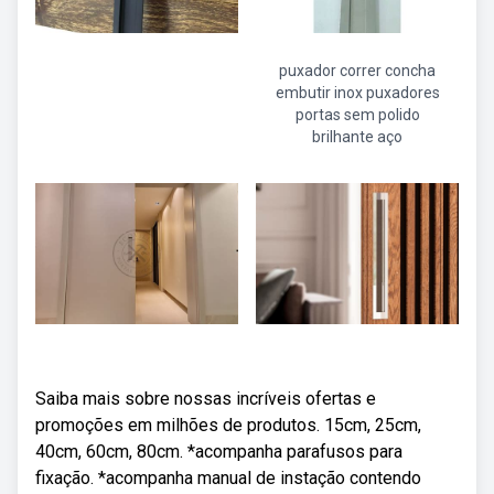
puxador correr concha
embutir inox puxadores
portas sem polido
brilhante aço
Saiba mais sobre nossas incríveis ofertas e
promoções em milhões de produtos. 15cm, 25cm,
40cm, 60cm, 80cm. *acompanha parafusos para
fixação. *acompanha manual de instação contendo