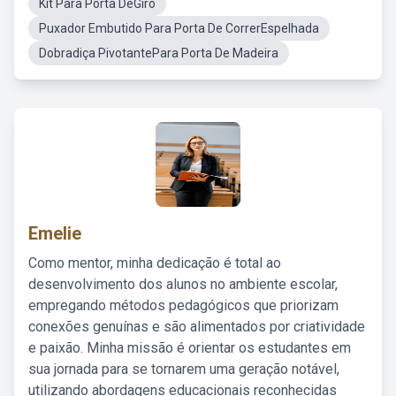
Kit Para Porta DeGiro
Puxador Embutido Para Porta De CorrerEspelhada
Dobradiça PivotantePara Porta De Madeira
Emelie
Como mentor, minha dedicação é total ao
desenvolvimento dos alunos no ambiente escolar,
empregando métodos pedagógicos que priorizam
conexões genuínas e são alimentados por criatividade
e paixão. Minha missão é orientar os estudantes em
sua jornada para se tornarem uma geração notável,
utilizando abordagens educacionais reconhecidas