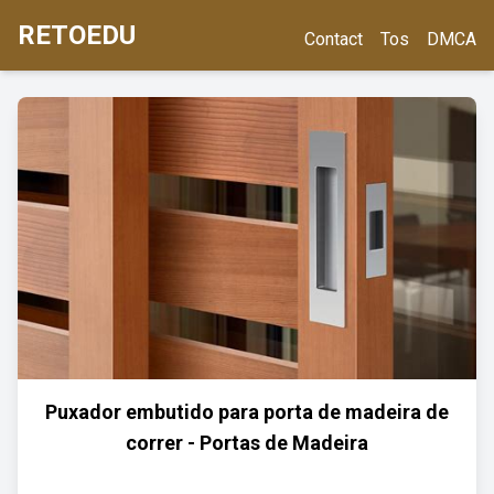
RETOEDU
Contact
Tos
DMCA
Puxador embutido para porta de madeira de
correr - Portas de Madeira