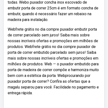
todas. Webo puxador concha inox escovado de
embutir porta de correr 25cm é em formato concha de
embutir, quando é necessário fazer um rebaixo na
madeira para instalação.
Webfrete grátis no dia compre puxador embutir porta
de correr parcelado sem juros! Saiba mais sobre
nossas incríveis ofertas e promoções em milhões de
produtos. Webfrete grátis no dia compre puxador de
porta de correr embutido parcelado sem juros! Saiba
mais sobre nossas incríveis ofertas e promoções em
milhões de produtos. Web — o puxador embutido para
porta de madeira de correr compõe e harmoniza muito
bem com a estética da porta. Webprocurando por
puxador porta de correr? Confira as ofertas que a
magalu separou para você. Facilidade no pagamento e
entrega rápida.