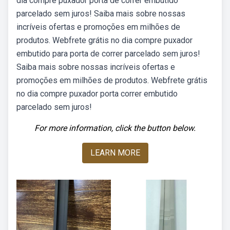
dia compre puxador porta de correr embutido
parcelado sem juros! Saiba mais sobre nossas
incríveis ofertas e promoções em milhões de
produtos. Webfrete grátis no dia compre puxador
embutido para porta de correr parcelado sem juros!
Saiba mais sobre nossas incríveis ofertas e
promoções em milhões de produtos. Webfrete grátis
no dia compre puxador porta correr embutido
parcelado sem juros!
For more information, click the button below.
LEARN MORE