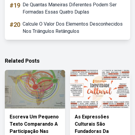
#19
De Quantas Maneiras Diferentes Podem Ser
Formadas Essas Quatro Duplas
#20
Calcule O Valor Dos Elementos Desconhecidos
Nos Triângulos Retângulos
Related Posts
Escreva Um Pequeno
As Expressões
Texto Comparando A
Culturais São
Participação Nas
Fundadoras Da