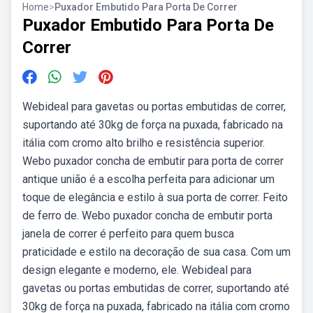
Home
>
Puxador Embutido Para Porta De Correr
Puxador Embutido Para Porta De
Correr
Webideal para gavetas ou portas embutidas de correr,
suportando até 30kg de força na puxada, fabricado na
itália com cromo alto brilho e resistência superior.
Webo puxador concha de embutir para porta de correr
antique união é a escolha perfeita para adicionar um
toque de elegância e estilo à sua porta de correr. Feito
de ferro de. Webo puxador concha de embutir porta
janela de correr é perfeito para quem busca
praticidade e estilo na decoração de sua casa. Com um
design elegante e moderno, ele. Webideal para
gavetas ou portas embutidas de correr, suportando até
30kg de força na puxada, fabricado na itália com cromo