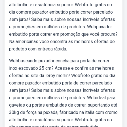
alto brilho e resistência superior. Webfrete grátis no
dia compre puxador embutido porta correr parcelado
sem juros! Saiba mais sobre nossas incríveis ofertas
e promoções em milhões de produtos. Webpuxador
embutido porta correr em promoção que você procura?
Na americanas você encontra as melhores ofertas de
produtos com entrega rápida.
Webbuscando puxador concha para porta de correr
inox escovado 25 cm? Acesse e confira as melhores
ofertas no site da leroy merlin! Webfrete grátis no dia
compre puxador embutido porta de correr parcelado
sem juros! Saiba mais sobre nossas incríveis ofertas
e promoções em milhões de produtos. Webideal para
gavetas ou portas embutidas de correr, suportando até
30kg de força na puxada, fabricado na itália com cromo
alto brilho e resistência superior. Webfrete grátis no