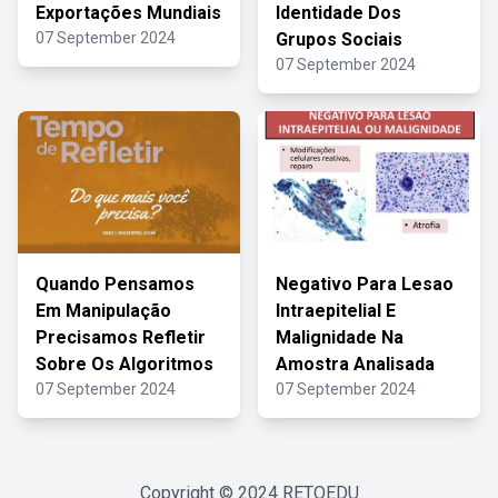
Exportações Mundiais
Identidade Dos
07 September 2024
Grupos Sociais
07 September 2024
Quando Pensamos
Negativo Para Lesao
Em Manipulação
Intraepitelial E
Precisamos Refletir
Malignidade Na
Sobre Os Algoritmos
Amostra Analisada
07 September 2024
07 September 2024
Copyright © 2024
RETOEDU