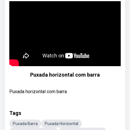
Puxada horizontal com barra
Puxada horizontal com barra.
Tags
Puxada Barra
Puxada Horizontal