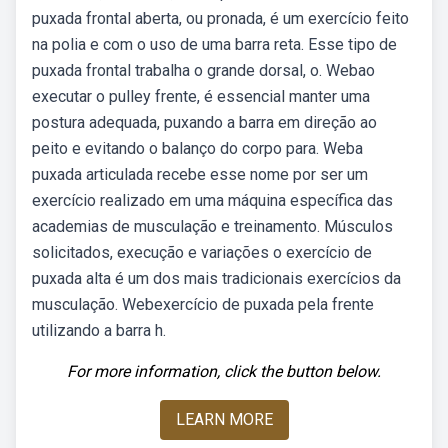
puxada frontal aberta, ou pronada, é um exercício feito
na polia e com o uso de uma barra reta. Esse tipo de
puxada frontal trabalha o grande dorsal, o. Webao
executar o pulley frente, é essencial manter uma
postura adequada, puxando a barra em direção ao
peito e evitando o balanço do corpo para. Weba
puxada articulada recebe esse nome por ser um
exercício realizado em uma máquina específica das
academias de musculação e treinamento. Músculos
solicitados, execução e variações o exercício de
puxada alta é um dos mais tradicionais exercícios da
musculação. Webexercício de puxada pela frente
utilizando a barra h.
For more information, click the button below.
LEARN MORE