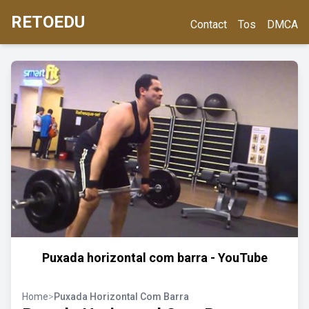
RETOEDU
Contact
Tos
DMCA
Puxada horizontal com barra - YouTube
Home
>
Puxada Horizontal Com Barra