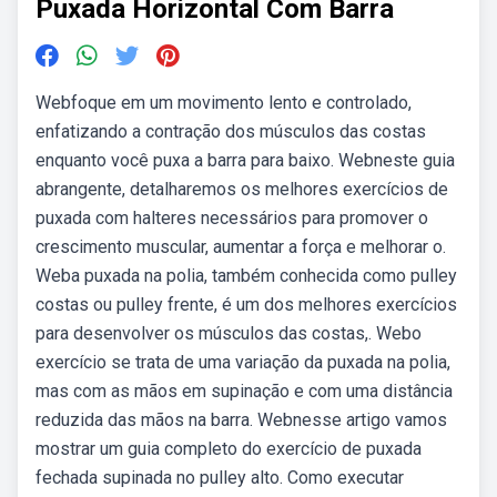
Puxada Horizontal Com Barra
Webfoque em um movimento lento e controlado,
enfatizando a contração dos músculos das costas
enquanto você puxa a barra para baixo. Webneste guia
abrangente, detalharemos os melhores exercícios de
puxada com halteres necessários para promover o
crescimento muscular, aumentar a força e melhorar o.
Weba puxada na polia, também conhecida como pulley
costas ou pulley frente, é um dos melhores exercícios
para desenvolver os músculos das costas,. Webo
exercício se trata de uma variação da puxada na polia,
mas com as mãos em supinação e com uma distância
reduzida das mãos na barra. Webnesse artigo vamos
mostrar um guia completo do exercício de puxada
fechada supinada no pulley alto. Como executar