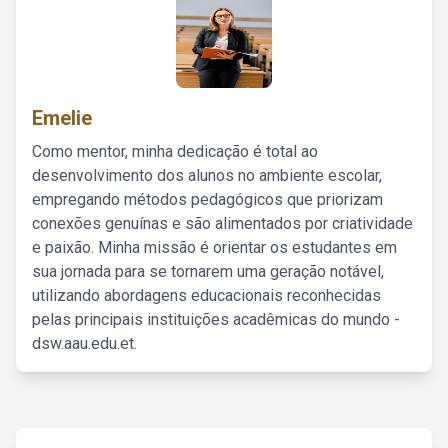
Emelie
Como mentor, minha dedicação é total ao
desenvolvimento dos alunos no ambiente escolar,
empregando métodos pedagógicos que priorizam
conexões genuínas e são alimentados por criatividade
e paixão. Minha missão é orientar os estudantes em
sua jornada para se tornarem uma geração notável,
utilizando abordagens educacionais reconhecidas
pelas principais instituições acadêmicas do mundo -
dsw.aau.edu.et.