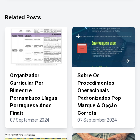
Related Posts
Organizador
Sobre Os
Curricular Por
Procedimentos
Bimestre
Operacionais
Pernambuco Língua
Padronizados Pop
Portuguesa Anos
Marque A Opção
Finais
Correta
07 September 2024
07 September 2024