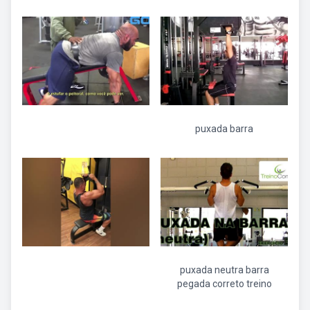
puxada barra
puxada neutra barra
pegada correto treino