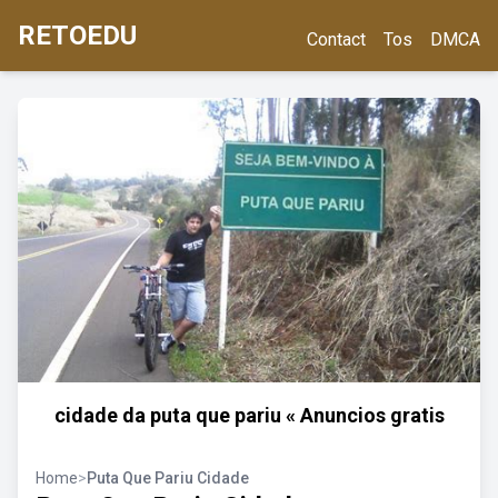
RETOEDU
Contact
Tos
DMCA
cidade da puta que pariu « Anuncios gratis
Home
>
Puta Que Pariu Cidade