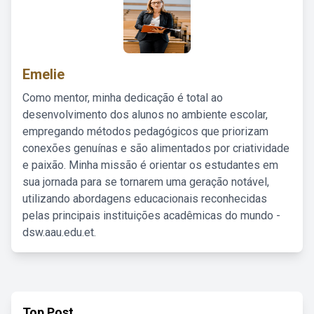
Emelie
Como mentor, minha dedicação é total ao
desenvolvimento dos alunos no ambiente escolar,
empregando métodos pedagógicos que priorizam
conexões genuínas e são alimentados por criatividade
e paixão. Minha missão é orientar os estudantes em
sua jornada para se tornarem uma geração notável,
utilizando abordagens educacionais reconhecidas
pelas principais instituições acadêmicas do mundo -
dsw.aau.edu.et.
Top Post