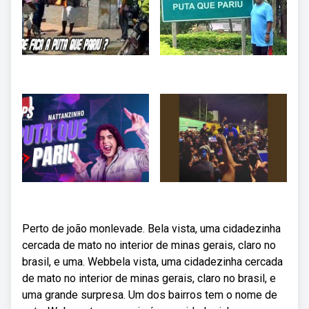
Perto de joão monlevade. Bela vista, uma cidadezinha
cercada de mato no interior de minas gerais, claro no
brasil, e uma. Webbela vista, uma cidadezinha cercada
de mato no interior de minas gerais, claro no brasil, e
uma grande surpresa. Um dos bairros tem o nome de