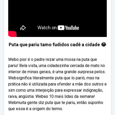
Puta que pariu tamo fudidos cadê a cidade 😂
Webo pior é o padre rezar uma missa na puta que
pariu! Bela vista, uma cidadezinha cercada de mato no
interior de minas gerais, é uma grande surpresa pelos.
Websignifica literalmente puta que lo parió, mas na
prática não é utilizada para ofender a mãe dos outros e
sim como uma interjeição para expressar indignação,
raiva, angústia. Webas 10 mais lidas da semana!
Webmuita gente diz puta que te pariu, então suponho
que essa é a origem do termo.