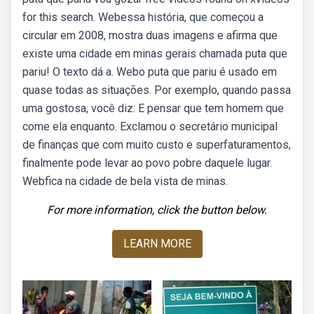
for this search. Webessa história, que começou a
circular em 2008, mostra duas imagens e afirma que
existe uma cidade em minas gerais chamada puta que
pariu! O texto dá a. Webo puta que pariu é usado em
quase todas as situações. Por exemplo, quando passa
uma gostosa, você diz: E pensar que tem homem que
come ela enquanto. Exclamou o secretário municipal
de finanças que com muito custo e superfaturamentos,
finalmente pode levar ao povo pobre daquele lugar.
Webfica na cidade de bela vista de minas.
For more information, click the button below.
LEARN MORE