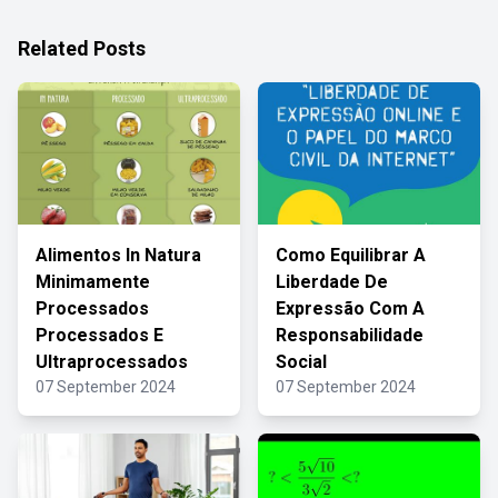
Related Posts
Alimentos In Natura
Como Equilibrar A
Minimamente
Liberdade De
Processados
Expressão Com A
Processados E
Responsabilidade
Ultraprocessados
Social
07 September 2024
07 September 2024