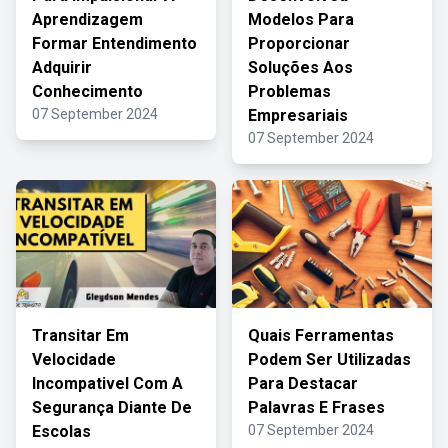
Aprendizagem
Modelos Para
Formar Entendimento
Proporcionar
Adquirir
Soluções Aos
Conhecimento
Problemas
07 September 2024
Empresariais
07 September 2024
Transitar Em
Quais Ferramentas
Velocidade
Podem Ser Utilizadas
Incompativel Com A
Para Destacar
Segurança Diante De
Palavras E Frases
Escolas
07 September 2024