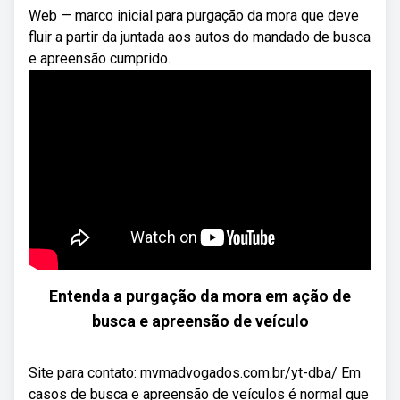
Web — marco inicial para purgação da mora que deve
fluir a partir da juntada aos autos do mandado de busca
e apreensão cumprido.
Entenda a purgação da mora em ação de
busca e apreensão de veículo
Site para contato: mvmadvogados.com.br/yt-dba/ Em
casos de busca e apreensão de veículos é normal que