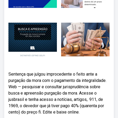
Sentença que julgou improcedente o feito ante a
purgação da mora com o pagamento da integralidade.
Web — pesquisar e consultar jurisprudência sobre
busca e apreensão purgação da mora. Acesse o
jusbrasil e tenha acesso a notícias, artigos,. 911, de
1969, o devedor que já tiver pago 40% (quarenta por
cento) do preço fi. Edite e baixe online.