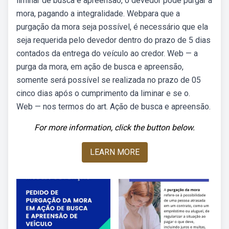
liminar de busca e apreensão, o devedor pode purgar a
mora, pagando a integralidade. Webpara que a
purgação da mora seja possível, é necessário que ela
seja requerida pelo devedor dentro do prazo de 5 dias
contados da entrega do veículo ao credor. Web — a
purga da mora, em ação de busca e apreensão,
somente será possível se realizada no prazo de 05
cinco dias após o cumprimento da liminar e se o.
Web — nos termos do art. Ação de busca e apreensão.
For more information, click the button below.
LEARN MORE