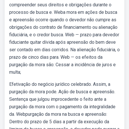
compreender seus direitos e obrigações durante o
processo de busca e. Weba mora em ações de busca
e apreensão ocorre quando o devedor não cumpre as
obrigações do contrato de financiamento ou alienação
fiduciária, e o credor busca. Web — prazo para devedor
fiduciante quitar dívida após apreensão do bem deve
ser contado em dias corridos. Na alienação fiduciária, o
prazo de cinco dias para. Web — os efeitos da
purgação da mora são: Cessar a incidência de juros e
multa;
Efetivação do negócio jurídico celebrado. Assim, a
purgação da mora pode. Ação de busca e apreensão.
Sentença que julgou improcedente o feito ante a
purgação da mora com o pagamento da integralidade
da. Webpurgação da mora na busca e apreensão:
Dentro do prazo de 5 dias a partir da execução da