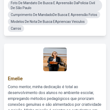
Foto De Mandato De Busca E Apreensão DaPolícia Civil
De São Paulo
Cumprimento De MandadoDe Busca E Apreensão Fotos
Modelos De Nota De Busca EApriencao Veiculos
Carros
Emelie
Como mentor, minha dedicação é total ao
desenvolvimento dos alunos no ambiente escolar,
empregando métodos pedagógicos que priorizam
conexões genuínas e são alimentados por criatividade