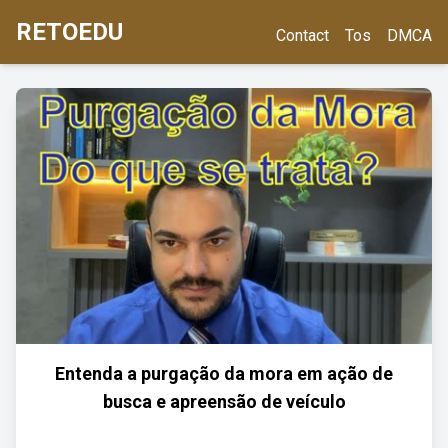
RETOEDU
Contact
Tos
DMCA
Entenda a purgação da mora em ação de
busca e apreensão de veículo