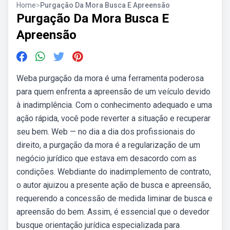
Home
>
Purgação Da Mora Busca E Apreensão
Purgação Da Mora Busca E
Apreensão
Weba purgação da mora é uma ferramenta poderosa
para quem enfrenta a apreensão de um veículo devido
à inadimplência. Com o conhecimento adequado e uma
ação rápida, você pode reverter a situação e recuperar
seu bem. Web — no dia a dia dos profissionais do
direito, a purgação da mora é a regularização de um
negócio jurídico que estava em desacordo com as
condições. Webdiante do inadimplemento de contrato,
o autor ajuizou a presente ação de busca e apreensão,
requerendo a concessão de medida liminar de busca e
apreensão do bem. Assim, é essencial que o devedor
busque orientação jurídica especializada para