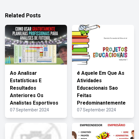
Related Posts
Ao Analisar
é Aquele Em Que As
Estatísticas E
Atividades
Resultados
Educacionais Sao
Anteriores Os
Feitas
Analistas Esportivos
Predominantemente
07 September 2024
07 September 2024