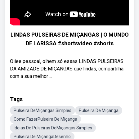
LINDAS PULSEIRAS DE MIÇANGAS | O MUNDO
DE LARISSA #shortsvideo #shorts
Oiiee pessoal, olhem só essas LINDAS PULSEIRAS
DA AMIZADE DE MIÇANGAS que lindas, compartilha
com a sua melhor ...
Tags
Pulseira DeMiçangas Simples
Pulseira De Miçanga
Como FazerPulseira De Miçanga
Ideias De Pulseiras DeMiçangas Simples
Pulseira De MiçangaDesenho