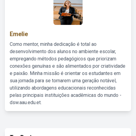
Emelie
Como mentor, minha dedicação é total ao
desenvolvimento dos alunos no ambiente escolar,
empregando métodos pedagógicos que priorizam
conexões genuínas e são alimentados por criatividade
e paixão. Minha missão é orientar os estudantes em
sua jornada para se tornarem uma geração notável,
utilizando abordagens educacionais reconhecidas
pelas principais instituições acadêmicas do mundo -
dsw.aau.edu.et.