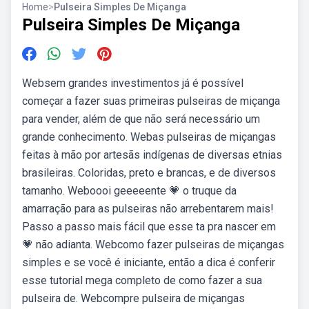
Home
>
Pulseira Simples De Miçanga
Pulseira Simples De Miçanga
Websem grandes investimentos já é possível
começar a fazer suas primeiras pulseiras de miçanga
para vender, além de que não será necessário um
grande conhecimento. Webas pulseiras de miçangas
feitas à mão por artesãs indígenas de diversas etnias
brasileiras. Coloridas, preto e brancas, e de diversos
tamanho. Weboooi geeeeente 💗 o truque da
amarração para as pulseiras não arrebentarem mais!
Passo a passo mais fácil que esse ta pra nascer em
💗 não adianta. Webcomo fazer pulseiras de miçangas
simples e se você é iniciante, então a dica é conferir
esse tutorial mega completo de como fazer a sua
pulseira de. Webcompre pulseira de miçangas