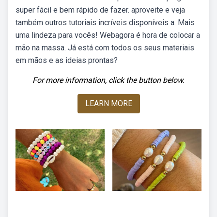
super fácil e bem rápido de fazer. aproveite e veja
também outros tutoriais incríveis disponíveis a. Mais
uma lindeza para vocês! Webagora é hora de colocar a
mão na massa. Já está com todos os seus materiais
em mãos e as ideias prontas?
For more information, click the button below.
LEARN MORE