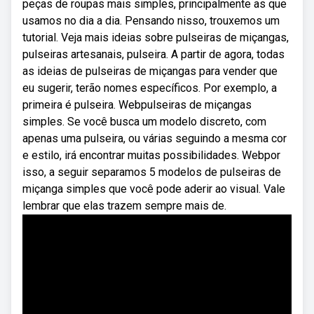
peças de roupas mais simples, principalmente as que
usamos no dia a dia. Pensando nisso, trouxemos um
tutorial. Veja mais ideias sobre pulseiras de miçangas,
pulseiras artesanais, pulseira. A partir de agora, todas
as ideias de pulseiras de miçangas para vender que
eu sugerir, terão nomes específicos. Por exemplo, a
primeira é pulseira. Webpulseiras de miçangas
simples. Se você busca um modelo discreto, com
apenas uma pulseira, ou várias seguindo a mesma cor
e estilo, irá encontrar muitas possibilidades. Webpor
isso, a seguir separamos 5 modelos de pulseiras de
miçanga simples que você pode aderir ao visual. Vale
lembrar que elas trazem sempre mais de.