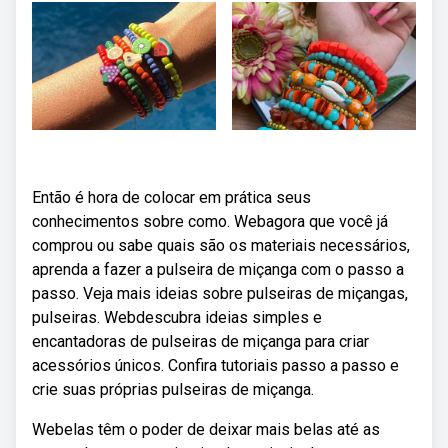
Então é hora de colocar em prática seus
conhecimentos sobre como. Webagora que você já
comprou ou sabe quais são os materiais necessários,
aprenda a fazer a pulseira de miçanga com o passo a
passo. Veja mais ideias sobre pulseiras de miçangas,
pulseiras. Webdescubra ideias simples e
encantadoras de pulseiras de miçanga para criar
acessórios únicos. Confira tutoriais passo a passo e
crie suas próprias pulseiras de miçanga.
Webelas têm o poder de deixar mais belas até as