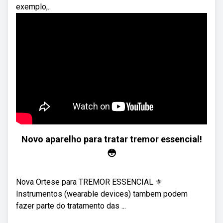
exemplo,.
Novo aparelho para tratar tremor essencial!
😳
Nova Ortese para TREMOR ESSENCIAL ⚜️
Instrumentos (wearable devices) tambem podem
fazer parte do tratamento das ...