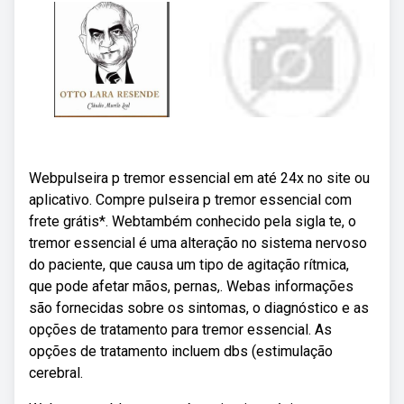
Webpulseira p tremor essencial em até 24x no site ou
aplicativo. Compre pulseira p tremor essencial com
frete grátis*. Webtambém conhecido pela sigla te, o
tremor essencial é uma alteração no sistema nervoso
do paciente, que causa um tipo de agitação rítmica,
que pode afetar mãos, pernas,. Webas informações
são fornecidas sobre os sintomas, o diagnóstico e as
opções de tratamento para tremor essencial. As
opções de tratamento incluem dbs (estimulação
cerebral.