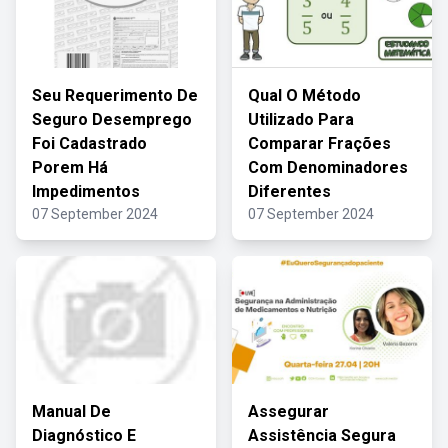
Seu Requerimento De
Qual O Método
Seguro Desemprego
Utilizado Para
Foi Cadastrado
Comparar Frações
Porem Há
Com Denominadores
Impedimentos
Diferentes
07 September 2024
07 September 2024
Manual De
Assegurar
Diagnóstico E
Assistência Segura