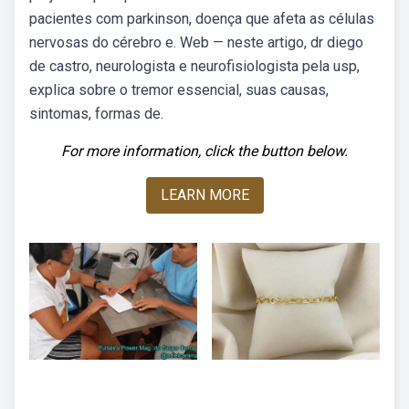
pacientes com parkinson, doença que afeta as células
nervosas do cérebro e. Web — neste artigo, dr diego
de castro, neurologista e neurofisiologista pela usp,
explica sobre o tremor essencial, suas causas,
sintomas, formas de.
For more information, click the button below.
LEARN MORE