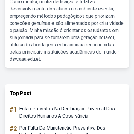
Como mentor, minha dedicação é total ao
desenvolvimento dos alunos no ambiente escolar,
empregando métodos pedagógicos que priorizam
conexões genuínas e são alimentados por criatividade
e paixão. Minha missão é orientar os estudantes em
sua jornada para se tornarem uma geração notável,
utilizando abordagens educacionais reconhecidas
pelas principais instituições acadêmicas do mundo -
dsw.aau.edu.et.
Top Post
#1
Estão Previstos Na Declaração Universal Dos
Direitos Humanos A Observância
#2
Por Falta De Manutenção Preventiva Dos