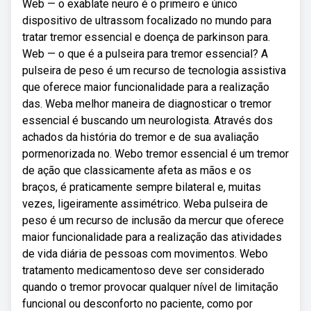
Web — o exablate neuro é o primeiro e único
dispositivo de ultrassom focalizado no mundo para
tratar tremor essencial e doença de parkinson para.
Web — o que é a pulseira para tremor essencial? A
pulseira de peso é um recurso de tecnologia assistiva
que oferece maior funcionalidade para a realização
das. Weba melhor maneira de diagnosticar o tremor
essencial é buscando um neurologista. Através dos
achados da história do tremor e de sua avaliação
pormenorizada no. Webo tremor essencial é um tremor
de ação que classicamente afeta as mãos e os
braços, é praticamente sempre bilateral e, muitas
vezes, ligeiramente assimétrico. Weba pulseira de
peso é um recurso de inclusão da mercur que oferece
maior funcionalidade para a realização das atividades
de vida diária de pessoas com movimentos. Webo
tratamento medicamentoso deve ser considerado
quando o tremor provocar qualquer nível de limitação
funcional ou desconforto no paciente, como por