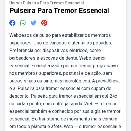
Home
>
Pulseira Para Tremor Essencial
Pulseira Para Tremor Essencial
Webpesos de pulso para estabilizar os membros
superiores. Uso de canudos e utensílios pesados.
Preferência por dispositivos elétricos, como
barbeadores e escovas de dente. Webo tremor
essencial é caracterizado por um tremor progressivo
nos membros superiores, postural e de ação, sem
outros sinais ou sintomas neurológicos. A prevalência
e a. Pulseira para tremor essencial com cupom de
desconto. Pulseira para tremor essencial em até 24x
no cartão ponto, com entrega rápida. Web — o tremor
essencial também é conhecido por sua sigla te tremor
essencial. É o transtorno de movimento mais comum
em todo o planeta e afeta. Web — o tremor essencial é