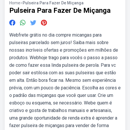
Home
>
Pulseira Para Fazer De Miçanga
Pulseira Para Fazer De Miçanga
Webfrete grátis no dia compre micangas para
pulseiras parcelado sem juros! Saiba mais sobre
nossas incríveis ofertas e promoções em milhões de
produtos. Webhoje trago para vocês o passo a passo
de como fazer essa linda pulseira de perola. Para vc
poder sair estilosa com as suas pulseiras que estão
em alta. Então bora ficar na. Mesmo sem experiência
prévia, com um pouco de paciência. Escolha as cores e
o padrão das miçangas que você quer usar. Crie um
esboço ou esquema, se necessário. Webe quem é
criativo e gosta de trabalhos manuais e artesanais,
uma grande oportunidade de renda extra é aprender a
fazer pulseira de miçangas para vender de forma