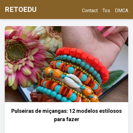
RETOEDU
Contact
Tos
DMCA
Pulseiras de miçangas: 12 modelos estilosos
para fazer