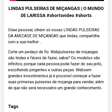
LINDAS PULSEIRAS DE MIÇANGAS | O MUNDO
DE LARISSA #shortsvideo #shorts
Oiiee pessoal, olhem só essas LINDAS PULSEIRAS
DA AMIZADE DE MIÇANGAS que lindas, compartilha
com a sua melhor ...
Corte um pedaço de fio. Webpulseiras de miçangas
são lindas e fáceis de fazer, sabia? Os modelos são
infinitos, porque cada pessoa pode fazer do seu jeito,
escolhendo pingentes e outras peças. Websem
grandes investimentos já é possível começar a fazer
suas primeiras pulseiras de miçanga para vender, além
de que não será necessário um grande conhecimento.
Tags