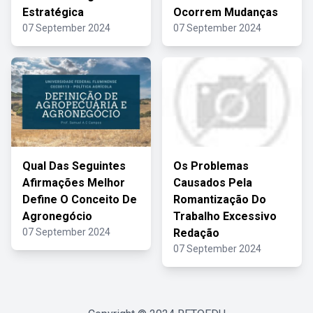
Estratégica
Ocorrem Mudanças
07 September 2024
07 September 2024
Qual Das Seguintes
Os Problemas
Afirmações Melhor
Causados Pela
Define O Conceito De
Romantização Do
Agronegócio
Trabalho Excessivo
07 September 2024
Redação
07 September 2024