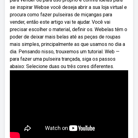
se inspirar Webse você deseja abrir a sua loja virtual e
procura como fazer pulseiras de miçangas para
vender, então este artigo vai te ajudar. Você vai
precisar escolher o material, definir os. Webelas têm o
poder de deixar mais belas até as peças de roupas
mais simples, principalmente as que usamos no dia a
dia. Pensando nisso, trouxemos um tutorial. Web —
para fazer uma pulseira trançada, siga os passos
abaixo: Selecione duas ou três cores diferentes.