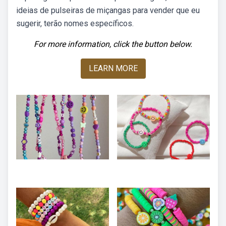
ideias de pulseiras de miçangas para vender que eu
sugerir, terão nomes específicos.
For more information, click the button below.
LEARN MORE