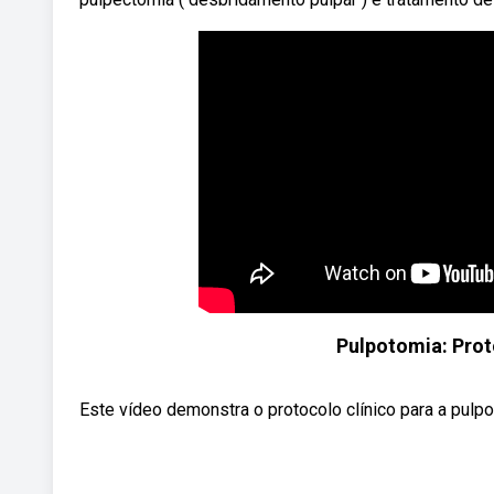
Pulpotomia: Prot
Este vídeo demonstra o protocolo clínico para a pulpo