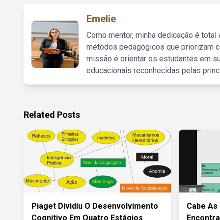
Emelie
Como mentor, minha dedicação é total
métodos pedagógicos que priorizam co
missão é orientar os estudantes em su
educacionais reconhecidas pelas princ
Related Posts
Piaget Dividiu O Desenvolvimento
Cabe As
Cognitivo Em Quatro Estágios
Encontra