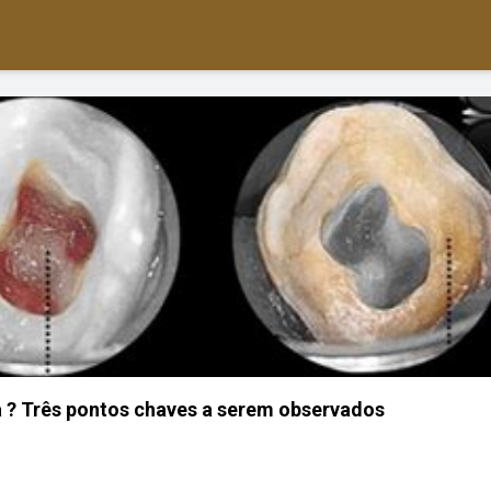
 ? Três pontos chaves a serem observados