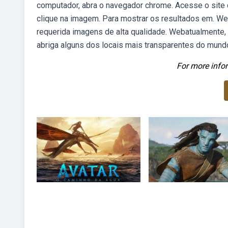
computador, abra o navegador chrome. Acesse o site
clique na imagem. Para mostrar os resultados em. Web
requerida imagens de alta qualidade. Webatualmente,
abriga alguns dos locais mais transparentes do mund
For more infor