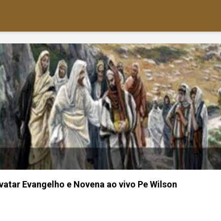
atar Evangelho e Novena ao vivo Pe Wilson