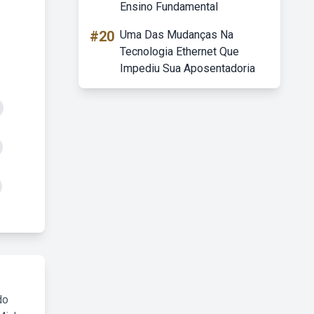
Ensino Fundamental
#20
Uma Das Mudanças Na
Tecnologia Ethernet Que
Impediu Sua Aposentadoria
do