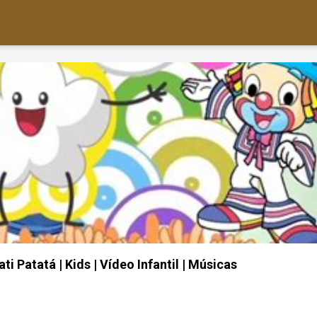
i Patatá | Kids | Vídeo Infantil | Músicas