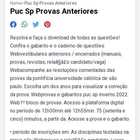
Home
>
Puc Sp Provas Anteriores
Puc Sp Provas Anteriores
Resolva e faça o download de todas as questões!
Confira o gabarito e o caderno de questões
Webvestibulares anteriores / encerrados (manuais,
provas, revistas, relaã§ã£o candidato/vaga)
Webacompanhe as resoluções comentadas das
provas da pontifícia universidade católica de são
paulo. Escolha um dos anos para visualizar a correção
da prova: Webprovas e gabaritos puc sp inverno 2022.
Web1º bloco de provas. Acesso à plataforma digital
no período de 12h30min até 12h55min. 75 (setenta e
cinco) minutos, a partir da. Acesse a prova e o gabarito.
• período de inscrições em. As disciplinas testadas na