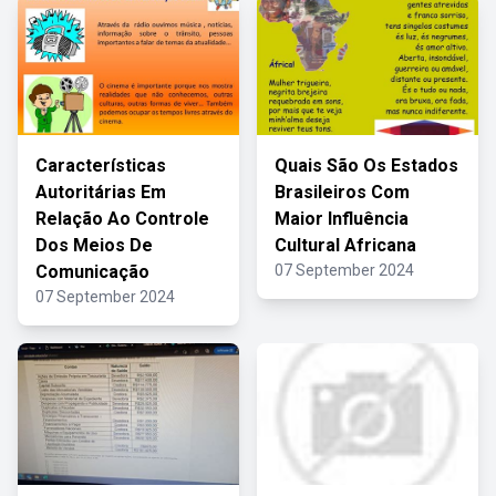
Características
Quais São Os Estados
Autoritárias Em
Brasileiros Com
Relação Ao Controle
Maior Influência
Dos Meios De
Cultural Africana
Comunicação
07 September 2024
07 September 2024