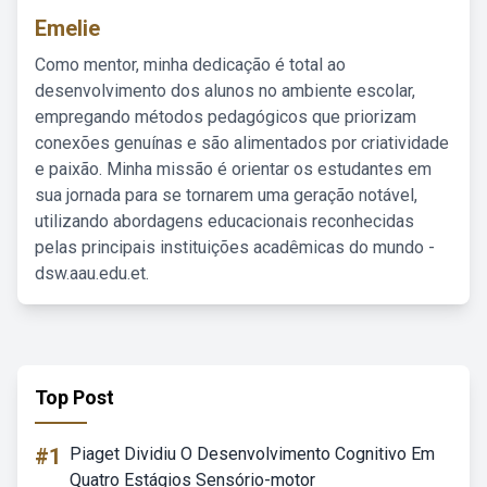
Emelie
Como mentor, minha dedicação é total ao
desenvolvimento dos alunos no ambiente escolar,
empregando métodos pedagógicos que priorizam
conexões genuínas e são alimentados por criatividade
e paixão. Minha missão é orientar os estudantes em
sua jornada para se tornarem uma geração notável,
utilizando abordagens educacionais reconhecidas
pelas principais instituições acadêmicas do mundo -
dsw.aau.edu.et.
Top Post
#1
Piaget Dividiu O Desenvolvimento Cognitivo Em
Quatro Estágios Sensório-motor