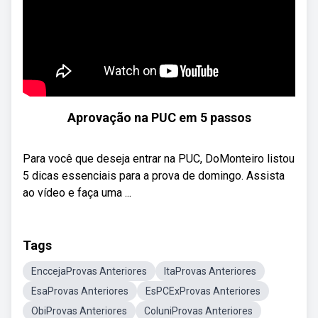
Aprovação na PUC em 5 passos
Para você que deseja entrar na PUC, DoMonteiro listou
5 dicas essenciais para a prova de domingo. Assista
ao vídeo e faça uma ...
Tags
EnccejaProvas Anteriores
ItaProvas Anteriores
EsaProvas Anteriores
EsPCExProvas Anteriores
ObiProvas Anteriores
ColuniProvas Anteriores