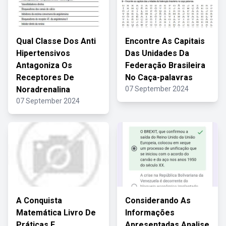
Qual Classe Dos Anti
Encontre As Capitais
Hipertensivos
Das Unidades Da
Antagoniza Os
Federação Brasileira
Receptores De
No Caça-palavras
Noradrenalina
07 September 2024
07 September 2024
A Conquista
Considerando As
Matemática Livro De
Informações
Práticas E
Apresentadas Analise