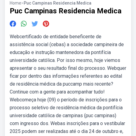
Home
>
Puc Campinas Residencia Medica
Puc Campinas Residencia Medica
Webcertificado de entidade beneficente de
assistência social (cebas) a sociedade campineira de
educação e instrução mantenedora da pontifícia
universidade católica. Por isso mesmo, hoje viemos
apresentar o seu resultado final do processo. Webquer
ficar por dentro das informações referentes ao edital
de residência médica da puccamp mais recente?
Continue com a gente para acompanhar tudo!
Webcomeça hoje (09) o período de inscrições para o
processo seletivo de residência médica da pontifícia
universidade católica de campinas (puc campinas)
com ingresso dos. Webas inscrições para o vestibular
2025 podem ser realizadas até o dia 24 de outubro e,