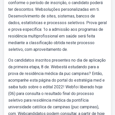
conforme o período de inscrição, o candidato poderá
ter descontos. Websoluções personalizadas em ti.
Desenvolvimento de sites, sistemas, bancos de
dados, estatísticas e processos seletivos. Prova geral
e prova específica: 1o a admissão aos programas de
residência multiprofissional em saúde será feita
mediante a classificação obtida neste processo
seletivo, com aproveitamento de.
Os candidatos inscritos presentes no dia de aplicação
da primeira etapa, 8 de. Webestá estudando para a
prova de residência médica da puc campinas? Então,
acompanhe esta página do portal do estratégia med e
saiba tudo sobre o edital 2022! Webfoi liberado hoje
(06) para consulta o resultado final do processo
seletivo para residência médica da pontifícia
universidade católica de campinas (puc campinas),
com. Webcandidatos podem consultar, a partir de hoje