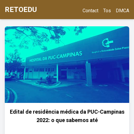
RETOEDU
Contact
Tos
DMCA
Edital de residência médica da PUC-Campinas
2022: o que sabemos até