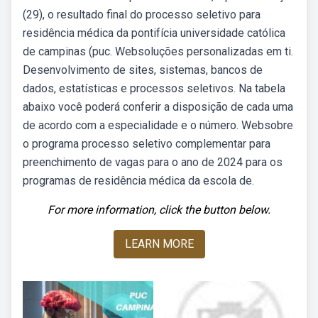
(29), o resultado final do processo seletivo para
residência médica da pontifícia universidade católica
de campinas (puc. Websoluções personalizadas em ti.
Desenvolvimento de sites, sistemas, bancos de
dados, estatísticas e processos seletivos. Na tabela
abaixo você poderá conferir a disposição de cada uma
de acordo com a especialidade e o número. Websobre
o programa processo seletivo complementar para
preenchimento de vagas para o ano de 2024 para os
programas de residência médica da escola de.
For more information, click the button below.
LEARN MORE