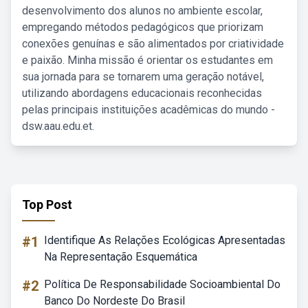
desenvolvimento dos alunos no ambiente escolar,
empregando métodos pedagógicos que priorizam
conexões genuínas e são alimentados por criatividade
e paixão. Minha missão é orientar os estudantes em
sua jornada para se tornarem uma geração notável,
utilizando abordagens educacionais reconhecidas
pelas principais instituições acadêmicas do mundo -
dsw.aau.edu.et.
Top Post
#1
Identifique As Relações Ecológicas Apresentadas
Na Representação Esquemática
#2
Política De Responsabilidade Socioambiental Do
Banco Do Nordeste Do Brasil