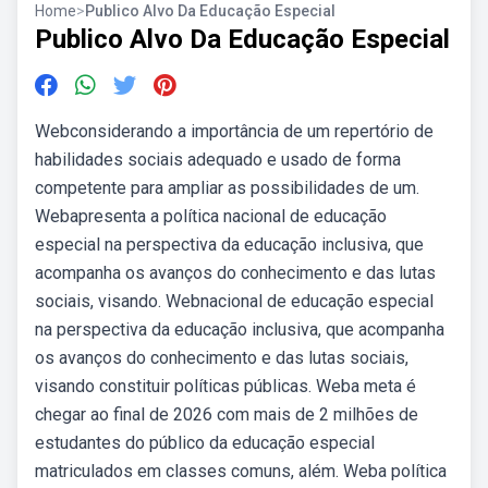
Home
>
Publico Alvo Da Educação Especial
Publico Alvo Da Educação Especial
Webconsiderando a importância de um repertório de
habilidades sociais adequado e usado de forma
competente para ampliar as possibilidades de um.
Webapresenta a política nacional de educação
especial na perspectiva da educação inclusiva, que
acompanha os avanços do conhecimento e das lutas
sociais, visando. Webnacional de educação especial
na perspectiva da educação inclusiva, que acompanha
os avanços do conhecimento e das lutas sociais,
visando constituir políticas públicas. Weba meta é
chegar ao final de 2026 com mais de 2 milhões de
estudantes do público da educação especial
matriculados em classes comuns, além. Weba política