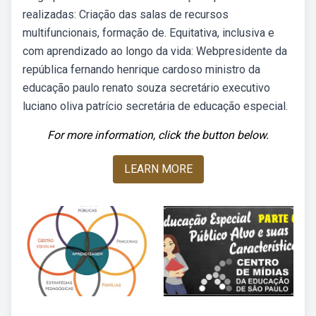
realizadas: Criação das salas de recursos
multifuncionais, formação de. Equitativa, inclusiva e
com aprendizado ao longo da vida: Webpresidente da
república fernando henrique cardoso ministro da
educação paulo renato souza secretário executivo
luciano oliva patrício secretária de educação especial.
For more information, click the button below.
LEARN MORE