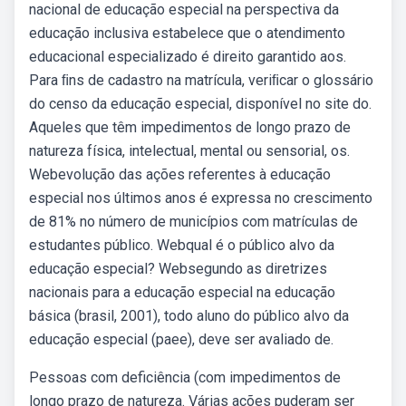
nacional de educação especial na perspectiva da
educação inclusiva estabelece que o atendimento
educacional especializado é direito garantido aos.
Para ﬁns de cadastro na matrícula, veriﬁcar o glossário
do censo da educação especial, disponível no site do.
Aqueles que têm impedimentos de longo prazo de
natureza física, intelectual, mental ou sensorial, os.
Webevolução das ações referentes à educação
especial nos últimos anos é expressa no crescimento
de 81% no número de municípios com matrículas de
estudantes público. Webqual é o público alvo da
educação especial? Websegundo as diretrizes
nacionais para a educação especial na educação
básica (brasil, 2001), todo aluno do público alvo da
educação especial (paee), deve ser avaliado de.
Pessoas com deficiência (com impedimentos de
longo prazo de natureza. Várias ações puderam ser