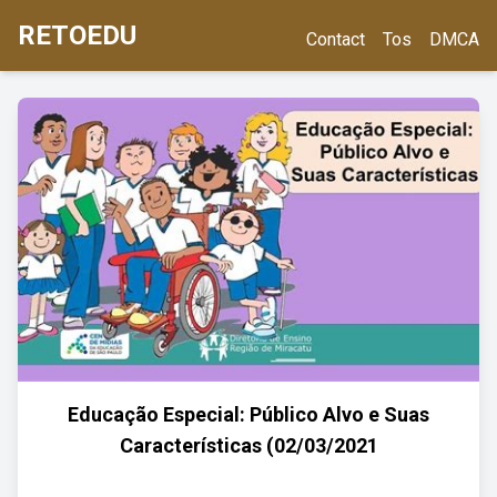
RETOEDU
Contact
Tos
DMCA
Educação Especial: Público Alvo e Suas
Características (02/03/2021