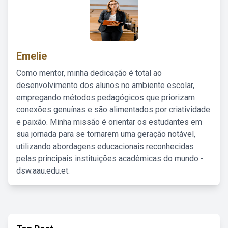
Emelie
Como mentor, minha dedicação é total ao
desenvolvimento dos alunos no ambiente escolar,
empregando métodos pedagógicos que priorizam
conexões genuínas e são alimentados por criatividade
e paixão. Minha missão é orientar os estudantes em
sua jornada para se tornarem uma geração notável,
utilizando abordagens educacionais reconhecidas
pelas principais instituições acadêmicas do mundo -
dsw.aau.edu.et.