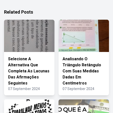
Related Posts
Selecione A
Analisando O
Alternativa Que
Triângulo Retângulo
Completa As Lacunas
Com Suas Medidas
Das Afirmações
Dadas Em
Seguintes
Centímetros
07 September 2024
07 September 2024