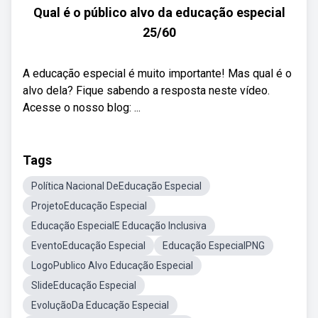
Qual é o público alvo da educação especial
25/60
A educação especial é muito importante! Mas qual é o
alvo dela? Fique sabendo a resposta neste vídeo.
Acesse o nosso blog: ...
Tags
Política Nacional DeEducação Especial
ProjetoEducação Especial
Educação EspecialE Educação Inclusiva
EventoEducação Especial
Educação EspecialPNG
LogoPublico Alvo Educação Especial
SlideEducação Especial
EvoluçãoDa Educação Especial