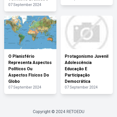
07 September 2024
O Planisfério
Protagonismo Juvenil
Representa Aspectos
Adolescência
Políticos Ou
Educação E
Aspectos Físicos Do
Participação
Globo
Democrática
07 September 2024
07 September 2024
Copyright © 2024
RETOEDU