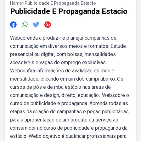
Home
>
Publicidade E Propaganda Estacio
Publicidade E Propaganda Estacio
Webaprenda a produzir e planejar campanhas de
comunicação em diversos meios e formatos. Estude
presencial ou digital, com bolsas, mensalidades
acessíveis e vagas de emprego exclusivas.
Webconfira informações de avaliação do mec e
mensalidade, clicando em um dos campi abaixo: Os
cursos de pós e de mba estácio nas áreas de
comunicação e design, direito, educação,. Websobre o
curso de publicidade e propaganda. Aprenda todas as
etapas da criação de campanhas e peças publicitárias
para a apresentação de um produto ou serviço ao
consumidor no curso de publicidade e propaganda da
estácio. Webo objetivo é qualificar profissionais para