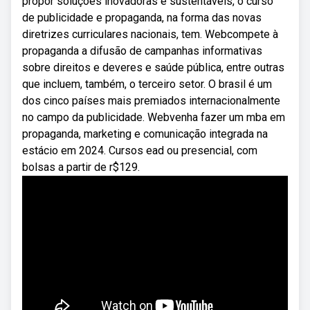
propor soluções inovadoras e sustentáveis, o curso
de publicidade e propaganda, na forma das novas
diretrizes curriculares nacionais, tem. Webcompete à
propaganda a difusão de campanhas informativas
sobre direitos e deveres e saúde pública, entre outras
que incluem, também, o terceiro setor. O brasil é um
dos cinco países mais premiados internacionalmente
no campo da publicidade. Webvenha fazer um mba em
propaganda, marketing e comunicação integrada na
estácio em 2024. Cursos ead ou presencial, com
bolsas a partir de r$129.