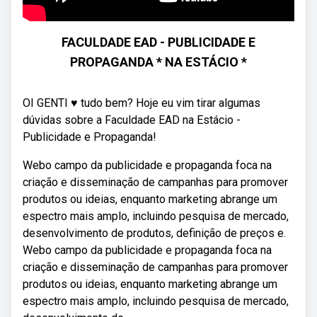
FACULDADE EAD - PUBLICIDADE E
PROPAGANDA * NA ESTÁCIO *
OI GENTI ♥ tudo bem? Hoje eu vim tirar algumas
dúvidas sobre a Faculdade EAD na Estácio -
Publicidade e Propaganda!
Webo campo da publicidade e propaganda foca na
criação e disseminação de campanhas para promover
produtos ou ideias, enquanto marketing abrange um
espectro mais amplo, incluindo pesquisa de mercado,
desenvolvimento de produtos, definição de preços e.
Webo campo da publicidade e propaganda foca na
criação e disseminação de campanhas para promover
produtos ou ideias, enquanto marketing abrange um
espectro mais amplo, incluindo pesquisa de mercado,