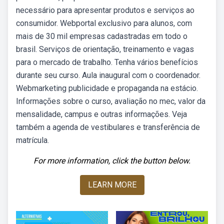
necessário para apresentar produtos e serviços ao
consumidor. Webportal exclusivo para alunos, com
mais de 30 mil empresas cadastradas em todo o
brasil. Serviços de orientação, treinamento e vagas
para o mercado de trabalho. Tenha vários benefícios
durante seu curso. Aula inaugural com o coordenador.
Webmarketing publicidade e propaganda na estácio.
Informações sobre o curso, avaliação no mec, valor da
mensalidade, campus e outras informações. Veja
também a agenda de vestibulares e transferência de
matrícula.
For more information, click the button below.
LEARN MORE