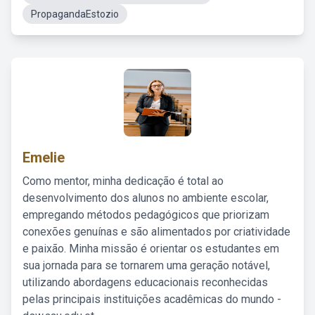
PropagandaEstozio
Emelie
Como mentor, minha dedicação é total ao
desenvolvimento dos alunos no ambiente escolar,
empregando métodos pedagógicos que priorizam
conexões genuínas e são alimentados por criatividade
e paixão. Minha missão é orientar os estudantes em
sua jornada para se tornarem uma geração notável,
utilizando abordagens educacionais reconhecidas
pelas principais instituições acadêmicas do mundo -