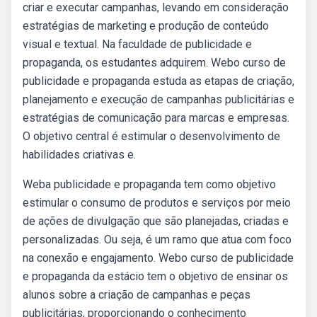
criar e executar campanhas, levando em consideração
estratégias de marketing e produção de conteúdo
visual e textual. Na faculdade de publicidade e
propaganda, os estudantes adquirem. Webo curso de
publicidade e propaganda estuda as etapas de criação,
planejamento e execução de campanhas publicitárias e
estratégias de comunicação para marcas e empresas.
O objetivo central é estimular o desenvolvimento de
habilidades criativas e.
Weba publicidade e propaganda tem como objetivo
estimular o consumo de produtos e serviços por meio
de ações de divulgação que são planejadas, criadas e
personalizadas. Ou seja, é um ramo que atua com foco
na conexão e engajamento. Webo curso de publicidade
e propaganda da estácio tem o objetivo de ensinar os
alunos sobre a criação de campanhas e peças
publicitárias, proporcionando o conhecimento