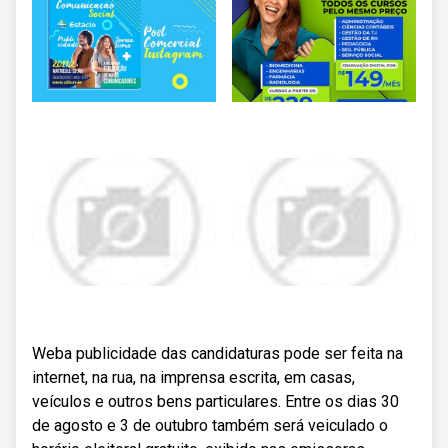
Weba publicidade das candidaturas pode ser feita na
internet, na rua, na imprensa escrita, em casas,
veículos e outros bens particulares. Entre os dias 30
de agosto e 3 de outubro também será veiculado o