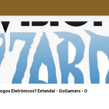
ogos Eletrônicos? Entenda! - GoGamers - O