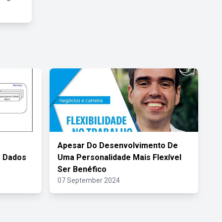
Apesar Do Desenvolvimento De
e Dados
Uma Personalidade Mais Flexível
Ser Benéfico
07 September 2024