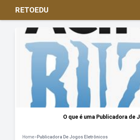
RETOEDU
O que é uma Publicadora de J
Home
>
Publicadora De Jogos Eletrônicos