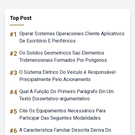
Top Post
#1
Operar Sistemas Operacionais Cliente Aplicativos
De Escritório E Periféricos
#2
Os Solidos Geometricos Sao Elementos
Tridimensionais Formados Por Poligonos
#3
O Sistema Elétrico Do Veículo é Responsável
Principalmente Pelo Acionamento
#4
Qual A Função Do Primeiro Parágrafo Em Um
Texto Dissertativo-argumentativo
#5
Cite Os Equipamentos Necessários Para
Participar Das Seguintes Modalidades
#6
A Característica Familiar Descrita Deriva Do