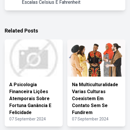
Escalas Celsius E Fahrenheit
Related Posts
A Psicologia
Na Multiculturalidade
Financeira Lições
Varias Culturas
Atemporais Sobre
Coexistem Em
Fortuna Ganância E
Contato Sem Se
Felicidade
Fundirem
07 September 2024
07 September 2024