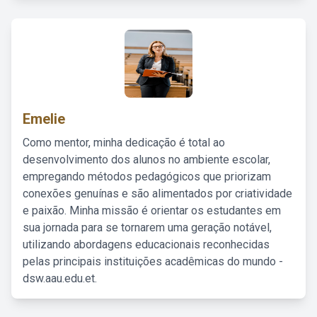
Emelie
Como mentor, minha dedicação é total ao
desenvolvimento dos alunos no ambiente escolar,
empregando métodos pedagógicos que priorizam
conexões genuínas e são alimentados por criatividade
e paixão. Minha missão é orientar os estudantes em
sua jornada para se tornarem uma geração notável,
utilizando abordagens educacionais reconhecidas
pelas principais instituições acadêmicas do mundo -
dsw.aau.edu.et.