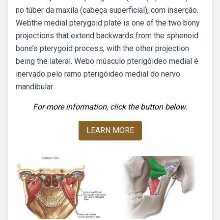
no túber da maxila (cabeça superficial), com inserção.
Webthe medial pterygoid plate is one of the two bony
projections that extend backwards from the sphenoid
bone’s pterygoid process, with the other projection
being the lateral. Webo músculo pterigóideo medial é
inervado pelo ramo pterigóideo medial do nervo
mandibular.
For more information, click the button below.
LEARN MORE