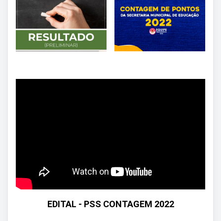
EDITAL - PSS CONTAGEM 2022