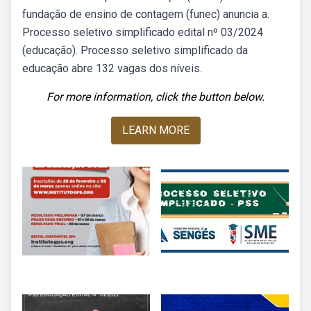
fundação de ensino de contagem (funec) anuncia a.
Processo seletivo simplificado edital nº 03/2024
(educação). Processo seletivo simplificado da
educação abre 132 vagas dos níveis.
For more information, click the button below.
LEARN MORE