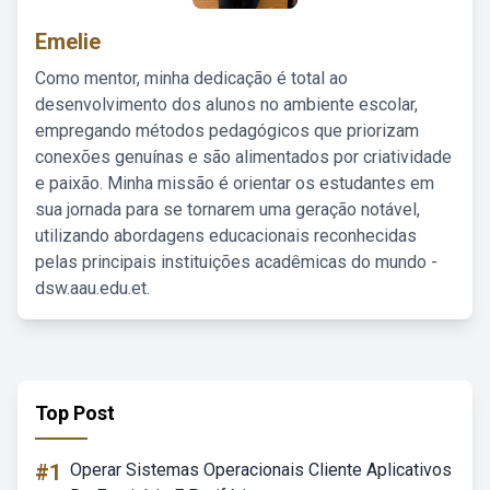
Emelie
Como mentor, minha dedicação é total ao
desenvolvimento dos alunos no ambiente escolar,
empregando métodos pedagógicos que priorizam
conexões genuínas e são alimentados por criatividade
e paixão. Minha missão é orientar os estudantes em
sua jornada para se tornarem uma geração notável,
utilizando abordagens educacionais reconhecidas
pelas principais instituições acadêmicas do mundo -
dsw.aau.edu.et.
Top Post
#1
Operar Sistemas Operacionais Cliente Aplicativos