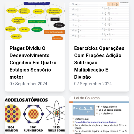
Piaget Dividiu O
Exercícios Operações
Desenvolvimento
Com Frações Adição
Cognitivo Em Quatro
Subtração
Estágios Sensório-
Multiplicação E
motor
Divisão
07 September 2024
07 September 2024