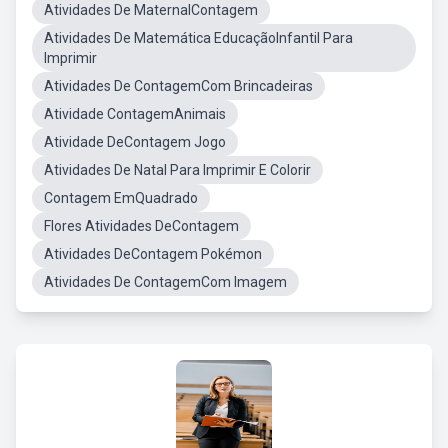
Atividades De MaternalContagem
Atividades De Matemática EducaçãoInfantil Para
Imprimir
Atividades De ContagemCom Brincadeiras
Atividade ContagemAnimais
Atividade DeContagem Jogo
Atividades De Natal Para Imprimir E Colorir
Contagem EmQuadrado
Flores Atividades DeContagem
Atividades DeContagem Pokémon
Atividades De ContagemCom Imagem