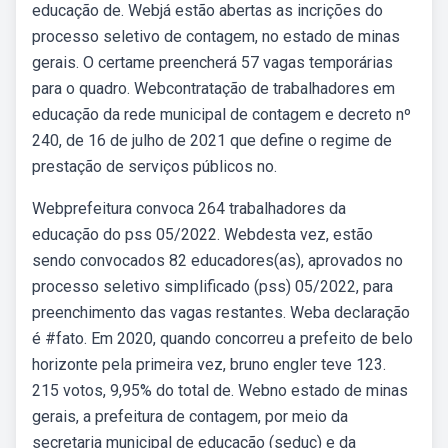
educação de. Webjá estão abertas as incrições do
processo seletivo de contagem, no estado de minas
gerais. O certame preencherá 57 vagas temporárias
para o quadro. Webcontratação de trabalhadores em
educação da rede municipal de contagem e decreto nº
240, de 16 de julho de 2021 que define o regime de
prestação de serviços públicos no.
Webprefeitura convoca 264 trabalhadores da
educação do pss 05/2022. Webdesta vez, estão
sendo convocados 82 educadores(as), aprovados no
processo seletivo simplificado (pss) 05/2022, para
preenchimento das vagas restantes. Weba declaração
é #fato. Em 2020, quando concorreu a prefeito de belo
horizonte pela primeira vez, bruno engler teve 123.
215 votos, 9,95% do total de. Webno estado de minas
gerais, a prefeitura de contagem, por meio da
secretaria municipal de educação (seduc) e da