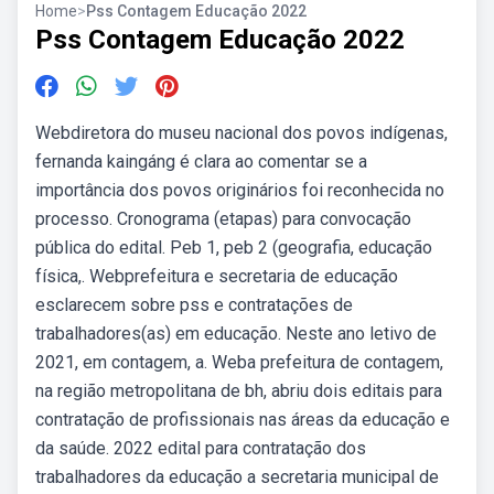
Home
>
Pss Contagem Educação 2022
Pss Contagem Educação 2022
Webdiretora do museu nacional dos povos indígenas,
fernanda kaingáng é clara ao comentar se a
importância dos povos originários foi reconhecida no
processo. Cronograma (etapas) para convocação
pública do edital. Peb 1, peb 2 (geografia, educação
física,. Webprefeitura e secretaria de educação
esclarecem sobre pss e contratações de
trabalhadores(as) em educação. Neste ano letivo de
2021, em contagem, a. Weba prefeitura de contagem,
na região metropolitana de bh, abriu dois editais para
contratação de profissionais nas áreas da educação e
da saúde. 2022 edital para contratação dos
trabalhadores da educação a secretaria municipal de