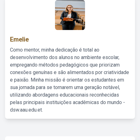
Emelie
Como mentor, minha dedicação é total ao
desenvolvimento dos alunos no ambiente escolar,
empregando métodos pedagógicos que priorizam
conexões genuínas e são alimentados por criatividade
e paixão. Minha missão é orientar os estudantes em
sua jornada para se tornarem uma geração notável,
utilizando abordagens educacionais reconhecidas
pelas principais instituições acadêmicas do mundo -
dsw.aau.edu.et.