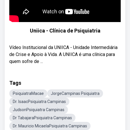
Uniica - Clínica de Psiquiatria
Vídeo Institucional da UNIICA - Unidade Intermediária
de Crise e Apoio à Vida. A UNIICA é uma clínica para
quem sofre de ...
Tags
PsiquiatraMacae
JorgeCampinas Psiquiatra
Dr. IsaacPsiquiatra Campinas
JudsonPsiquiatra Campinas
Dr TabajaraPsiquiatra Campinas
Dr. Mauricio MicaelaPsiquiatra Campinas