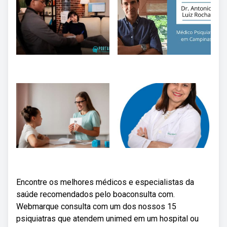
Encontre os melhores médicos e especialistas da
saúde recomendados pelo boaconsulta com.
Webmarque consulta com um dos nossos 15
psiquiatras que atendem unimed em um hospital ou