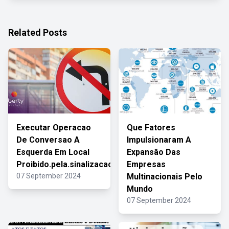
Related Posts
Executar Operacao
Que Fatores
De Conversao A
Impulsionaram A
Esquerda Em Local
Expansão Das
Proibido.pela.sinalizacao
Empresas
07 September 2024
Multinacionais Pelo
Mundo
07 September 2024