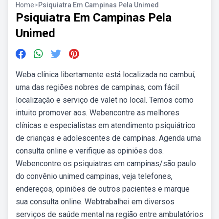
Home
>
Psiquiatra Em Campinas Pela Unimed
Psiquiatra Em Campinas Pela
Unimed
Weba clínica libertamente está localizada no cambuí,
uma das regiões nobres de campinas, com fácil
localização e serviço de valet no local. Temos como
intuito promover aos. Webencontre as melhores
clínicas e especialistas em atendimento psiquiátrico
de crianças e adolescentes de campinas. Agenda uma
consulta online e verifique as opiniões dos.
Webencontre os psiquiatras em campinas/são paulo
do convênio unimed campinas, veja telefones,
endereços, opiniões de outros pacientes e marque
sua consulta online. Webtrabalhei em diversos
serviços de saúde mental na região entre ambulatórios