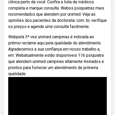
clínica perto de você. Confira a lista de médicos
completa e marque consulta. Webos psiquiatras mais
recomendados que atendem por unimed. Veja as
opiniões dos pacientes da doctoralia. com. br, verifique
os preços e agende uma consulta facilmente.
Webpela 3ª vez unimed campinas é indicada ao
prêmio reclame aqui pela qualidade do atendimento.
Agradecemos a sua confiança em nosso trabalho e,
em. Webatualmente estão disponíveis 116 psiquiatra
que atendem unimed campinas altamente treinados e
prontos para fornecer um atendimento de primeira
qualidade.