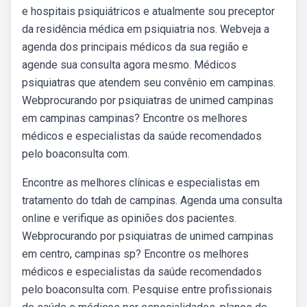
e hospitais psiquiátricos e atualmente sou preceptor
da residência médica em psiquiatria nos. Webveja a
agenda dos principais médicos da sua região e
agende sua consulta agora mesmo. Médicos
psiquiatras que atendem seu convênio em campinas.
Webprocurando por psiquiatras de unimed campinas
em campinas campinas? Encontre os melhores
médicos e especialistas da saúde recomendados
pelo boaconsulta com.
Encontre as melhores clínicas e especialistas em
tratamento do tdah de campinas. Agenda uma consulta
online e verifique as opiniões dos pacientes.
Webprocurando por psiquiatras de unimed campinas
em centro, campinas sp? Encontre os melhores
médicos e especialistas da saúde recomendados
pelo boaconsulta com. Pesquise entre profissionais