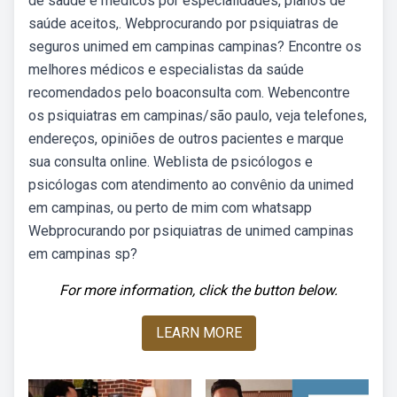
de saúde e médicos por especialidades, planos de
saúde aceitos,. Webprocurando por psiquiatras de
seguros unimed em campinas campinas? Encontre os
melhores médicos e especialistas da saúde
recomendados pelo boaconsulta com. Webencontre
os psiquiatras em campinas/são paulo, veja telefones,
endereços, opiniões de outros pacientes e marque
sua consulta online. Weblista de psicólogos e
psicólogas com atendimento ao convênio da unimed
em campinas, ou perto de mim com whatsapp
Webprocurando por psiquiatras de unimed campinas
em campinas sp?
For more information, click the button below.
LEARN MORE