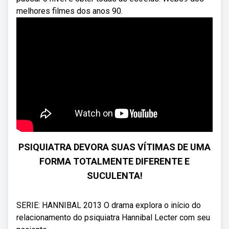
melhores filmes dos anos 90.
PSIQUIATRA DEVORA SUAS VÍTIMAS DE UMA
FORMA TOTALMENTE DIFERENTE E
SUCULENTA!
SERIE: HANNIBAL 2013 O drama explora o início do
relacionamento do psiquiatra Hannibal Lecter com seu