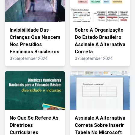
Invisibilidade Das
Sobre A Organização
Crianças Que Nascem
Do Estado Brasileiro
Nos Presídios
Assinale A Alternativa
Femininos Brasileiros
Correta
07 September 2024
07 September 2024
No Que Se Refere As
Assinale A Alternativa
Diretrizes
Correta Sobre Inserir
Curriculares
Tabela No Microsoft