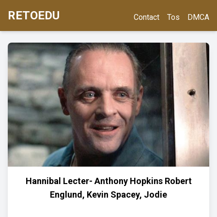
RETOEDU
Contact
Tos
DMCA
Hannibal Lecter- Anthony Hopkins Robert
Englund, Kevin Spacey, Jodie