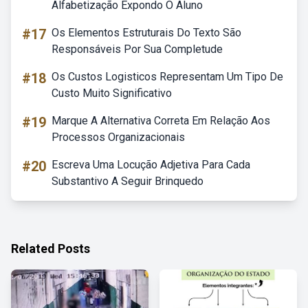
Alfabetização Expondo O Aluno
#17
Os Elementos Estruturais Do Texto São
Responsáveis Por Sua Completude
#18
Os Custos Logisticos Representam Um Tipo De
Custo Muito Significativo
#19
Marque A Alternativa Correta Em Relação Aos
Processos Organizacionais
#20
Escreva Uma Locução Adjetiva Para Cada
Substantivo A Seguir Brinquedo
Related Posts