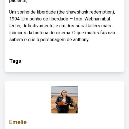
paciente, ...
Um sonho de liberdade (the shawshank redemption),
1994. Um sonho de liberdade — foto: Webhannibal
lecter, definitivamente, é um dos serial killers mais
icônicos da história do cinema. O que muitos fãs não
sabem é que o personagem de anthony.
Tags
Emelie