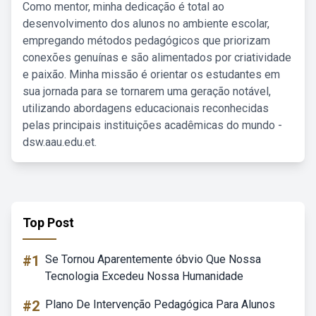
Como mentor, minha dedicação é total ao
desenvolvimento dos alunos no ambiente escolar,
empregando métodos pedagógicos que priorizam
conexões genuínas e são alimentados por criatividade
e paixão. Minha missão é orientar os estudantes em
sua jornada para se tornarem uma geração notável,
utilizando abordagens educacionais reconhecidas
pelas principais instituições acadêmicas do mundo -
dsw.aau.edu.et.
Top Post
#1
Se Tornou Aparentemente óbvio Que Nossa
Tecnologia Excedeu Nossa Humanidade
#2
Plano De Intervenção Pedagógica Para Alunos