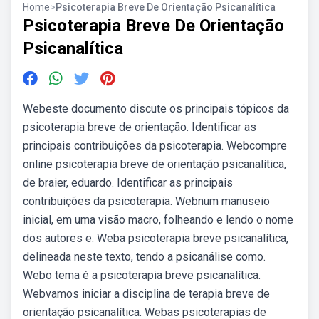
Home
>
Psicoterapia Breve De Orientação Psicanalítica
Psicoterapia Breve De Orientação
Psicanalítica
Webeste documento discute os principais tópicos da
psicoterapia breve de orientação. Identificar as
principais contribuições da psicoterapia. Webcompre
online psicoterapia breve de orientação psicanalítica,
de braier, eduardo. Identificar as principais
contribuições da psicoterapia. Webnum manuseio
inicial, em uma visão macro, folheando e lendo o nome
dos autores e. Weba psicoterapia breve psicanalítica,
delineada neste texto, tendo a psicanálise como.
Webo tema é a psicoterapia breve psicanalítica.
Webvamos iniciar a disciplina de terapia breve de
orientação psicanalítica. Webas psicoterapias de