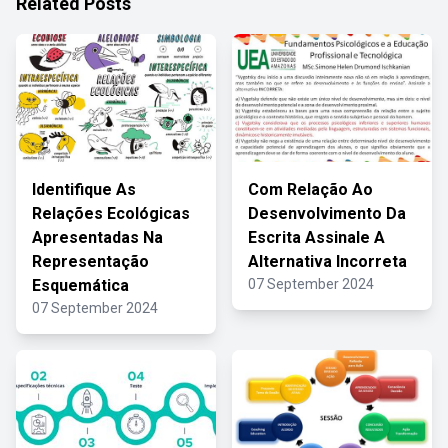
Related Posts
Identifique As
Com Relação Ao
Relações Ecológicas
Desenvolvimento Da
Apresentadas Na
Escrita Assinale A
Representação
Alternativa Incorreta
Esquemática
07 September 2024
07 September 2024