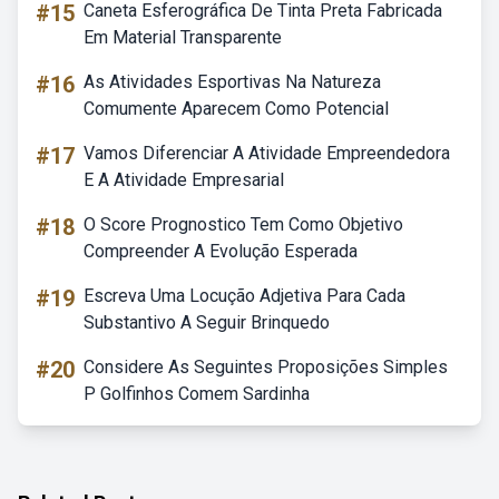
#15
Caneta Esferográfica De Tinta Preta Fabricada
Em Material Transparente
#16
As Atividades Esportivas Na Natureza
Comumente Aparecem Como Potencial
#17
Vamos Diferenciar A Atividade Empreendedora
E A Atividade Empresarial
#18
O Score Prognostico Tem Como Objetivo
Compreender A Evolução Esperada
#19
Escreva Uma Locução Adjetiva Para Cada
Substantivo A Seguir Brinquedo
#20
Considere As Seguintes Proposições Simples
P Golfinhos Comem Sardinha