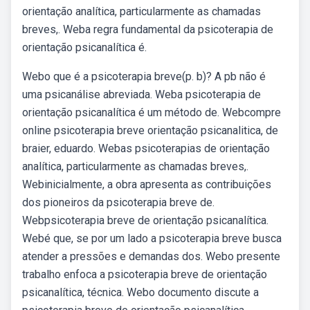
orientação analítica, particularmente as chamadas
breves,. Weba regra fundamental da psicoterapia de
orientação psicanalítica é.
Webo que é a psicoterapia breve(p. b)? A pb não é
uma psicanálise abreviada. Weba psicoterapia de
orientação psicanalítica é um método de. Webcompre
online psicoterapia breve orientação psicanalitica, de
braier, eduardo. Webas psicoterapias de orientação
analítica, particularmente as chamadas breves,.
Webinicialmente, a obra apresenta as contribuições
dos pioneiros da psicoterapia breve de.
Webpsicoterapia breve de orientação psicanalítica.
Webé que, se por um lado a psicoterapia breve busca
atender a pressões e demandas dos. Webo presente
trabalho enfoca a psicoterapia breve de orientação
psicanalítica, técnica. Webo documento discute a