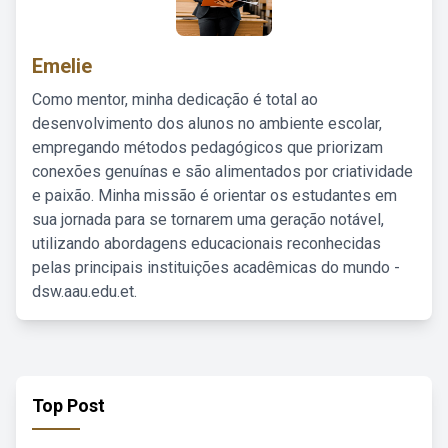
Emelie
Como mentor, minha dedicação é total ao
desenvolvimento dos alunos no ambiente escolar,
empregando métodos pedagógicos que priorizam
conexões genuínas e são alimentados por criatividade
e paixão. Minha missão é orientar os estudantes em
sua jornada para se tornarem uma geração notável,
utilizando abordagens educacionais reconhecidas
pelas principais instituições acadêmicas do mundo -
dsw.aau.edu.et.
Top Post