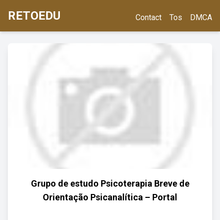
RETOEDU
Contact
Tos
DMCA
Grupo de estudo Psicoterapia Breve de
Orientação Psicanalítica – Portal