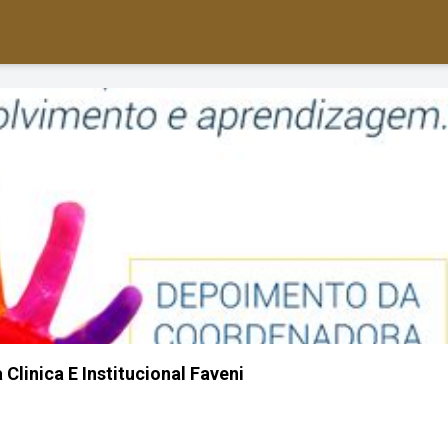
Clinica E Institucional Faveni