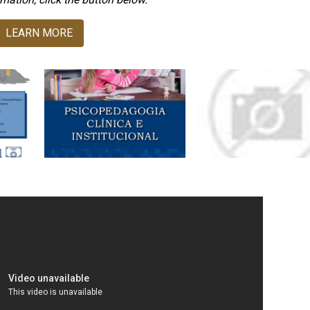
LEARN MORE