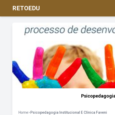
RETOEDU
Psicopedagogia 
Home
>
Psicopedagogia Institucional E Clínica Faveni