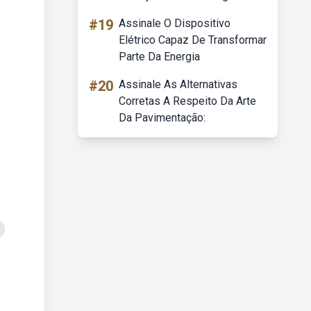
#19
Assinale O Dispositivo
Elétrico Capaz De Transformar
Parte Da Energia
#20
Assinale As Alternativas
Corretas A Respeito Da Arte
Da Pavimentação: