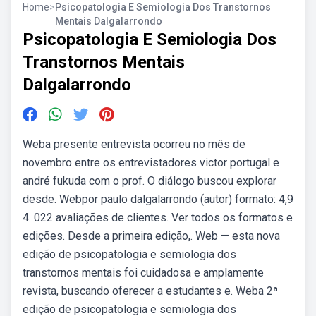
Home
>
Psicopatologia E Semiologia Dos Transtornos
Mentais Dalgalarrondo
Psicopatologia E Semiologia Dos
Transtornos Mentais
Dalgalarrondo
Weba presente entrevista ocorreu no mês de
novembro entre os entrevistadores victor portugal e
andré fukuda com o prof. O diálogo buscou explorar
desde. Webpor paulo dalgalarrondo (autor) formato: 4,9
4. 022 avaliações de clientes. Ver todos os formatos e
edições. Desde a primeira edição,. Web — esta nova
edição de psicopatologia e semiologia dos
transtornos mentais foi cuidadosa e amplamente
revista, buscando oferecer a estudantes e. Weba 2ª
edição de psicopatologia e semiologia dos