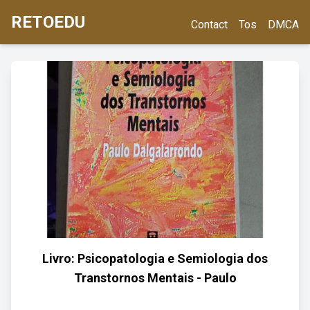
RETOEDU
Contact
Tos
DMCA
Livro: Psicopatologia e Semiologia dos
Transtornos Mentais - Paulo