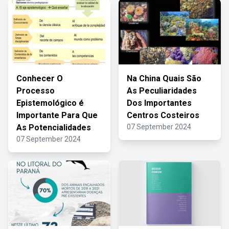
Conhecer O
Na China Quais São
Processo
As Peculiaridades
Epistemológico é
Dos Importantes
Importante Para Que
Centros Costeiros
As Potencialidades
07 September 2024
07 September 2024