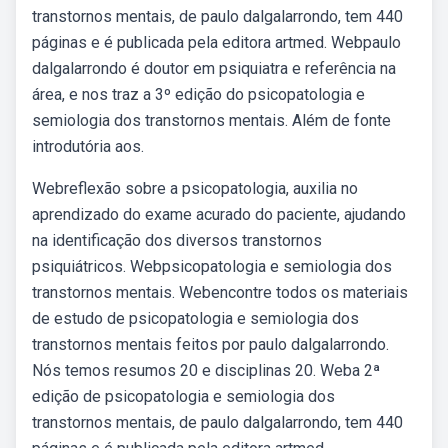
transtornos mentais, de paulo dalgalarrondo, tem 440
páginas e é publicada pela editora artmed. Webpaulo
dalgalarrondo é doutor em psiquiatra e referência na
área, e nos traz a 3º edição do psicopatologia e
semiologia dos transtornos mentais. Além de fonte
introdutória aos.
Webreflexão sobre a psicopatologia, auxilia no
aprendizado do exame acurado do paciente, ajudando
na identificação dos diversos transtornos
psiquiátricos. Webpsicopatologia e semiologia dos
transtornos mentais. Webencontre todos os materiais
de estudo de psicopatologia e semiologia dos
transtornos mentais feitos por paulo dalgalarrondo.
Nós temos resumos 20 e disciplinas 20. Weba 2ª
edição de psicopatologia e semiologia dos
transtornos mentais, de paulo dalgalarrondo, tem 440