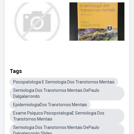
Tags
Psicopatologia E Semiologia Dos Transtornos Mentais
Semiologia Dos Transtornos Mentais DePaulo
Dalgalarrondo
EpidemiologiaDos Transtornos Mentais
Exame Psíquico PsicopotalogiaE Semiologia Dos
Transtornos Mentais
Semiologia Dos Transtornos Mentais DePaulo
Dalgalarrondo Slides