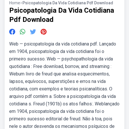
Home
>
Psicopatologia Da Vida Cotidiana Pdf Download
Psicopatologia Da Vida Cotidiana
Pdf Download
Web — psicopatologia da vida cotidiana pdf. Lançado
em 1904, psicopatologia da vida cotidiana foi o
primeiro sucesso. Web — psychopathologia da vida
quotidiana : Free download, borrow, and streaming :
Webum livro de freud que analisa esquecimentos,
lapsos, equívocos, superstições e erros na vida
cotidiana, com exemplos e teorias psicanalíticas. O
arquivo pdf contém a. Sobre a psicopatologia da vida
cotidiana s. Freud (1901b) os atos falhos:. Weblançado
em 1904, psicopatologia da vida cotidiana foi o
primeiro sucesso editorial de freud. Não à toa, pois
nele o autor desvenda os mecanismos psíquicos de