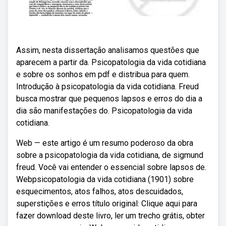
Assim, nesta dissertação analisamos questões que
aparecem a partir da. Psicopatologia da vida cotidiana
e sobre os sonhos em pdf e distribua para quem.
Introdução à psicopatologia da vida cotidiana. Freud
busca mostrar que pequenos lapsos e erros do dia a
dia são manifestações do. Psicopatologia da vida
cotidiana.
Web — este artigo é um resumo poderoso da obra
sobre a psicopatologia da vida cotidiana, de sigmund
freud. Você vai entender o essencial sobre lapsos de.
Webpsicopatologia da vida cotidiana (1901) sobre
esquecimentos, atos falhos, atos descuidados,
superstições e erros título original: Clique aqui para
fazer download deste livro, ler um trecho grátis, obter