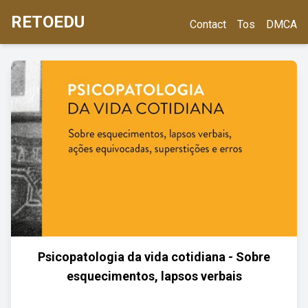
RETOEDU
Contact
Tos
DMCA
Psicopatologia da vida cotidiana - Sobre
esquecimentos, lapsos verbais