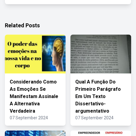
Related Posts
Considerando Como
Qual A Função Do
As Emoções Se
Primeiro Parágrafo
Manifestam Assinale
Em Um Texto
A Alternativa
Dissertativo-
Verdadeira
argumentativo
07 September 2024
07 September 2024