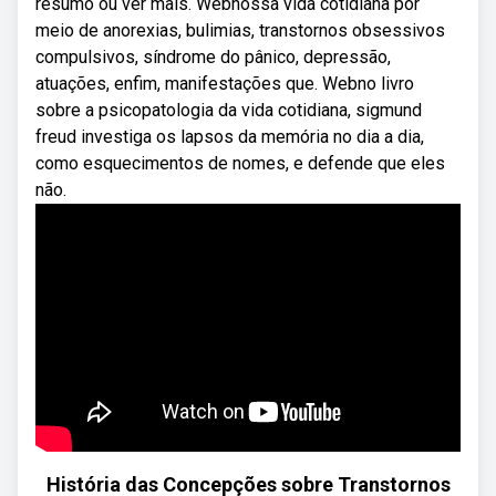
resumo ou ver mais. Webnossa vida cotidiana por
meio de anorexias, bulimias, transtornos obsessivos
compulsivos, síndrome do pânico, depressão,
atuações, enfim, manifestações que. Webno livro
sobre a psicopatologia da vida cotidiana, sigmund
freud investiga os lapsos da memória no dia a dia,
como esquecimentos de nomes, e defende que eles
não.
História das Concepções sobre Transtornos