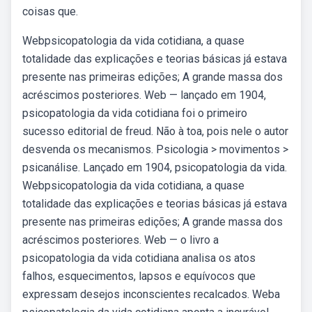
coisas que.
Webpsicopatologia da vida cotidiana, a quase
totalidade das explicações e teorias básicas já estava
presente nas primeiras edições; A grande massa dos
acréscimos posteriores. Web — lançado em 1904,
psicopatologia da vida cotidiana foi o primeiro
sucesso editorial de freud. Não à toa, pois nele o autor
desvenda os mecanismos. Psicologia > movimentos >
psicanálise. Lançado em 1904, psicopatologia da vida.
Webpsicopatologia da vida cotidiana, a quase
totalidade das explicações e teorias básicas já estava
presente nas primeiras edições; A grande massa dos
acréscimos posteriores. Web — o livro a
psicopatologia da vida cotidiana analisa os atos
falhos, esquecimentos, lapsos e equívocos que
expressam desejos inconscientes recalcados. Weba