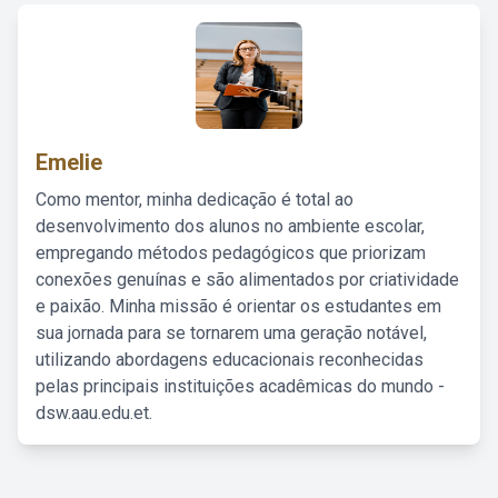
Emelie
Como mentor, minha dedicação é total ao
desenvolvimento dos alunos no ambiente escolar,
empregando métodos pedagógicos que priorizam
conexões genuínas e são alimentados por criatividade
e paixão. Minha missão é orientar os estudantes em
sua jornada para se tornarem uma geração notável,
utilizando abordagens educacionais reconhecidas
pelas principais instituições acadêmicas do mundo -
dsw.aau.edu.et.