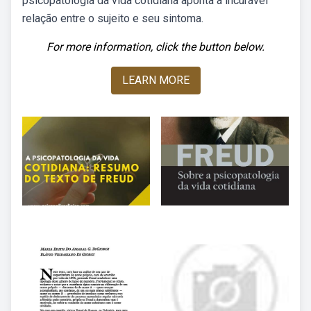
psicopatologia da vida cotidiana aponta a incurável
relação entre o sujeito e seu sintoma.
For more information, click the button below.
LEARN MORE