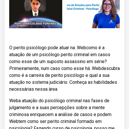
O perito psicólogo pode atuar na. Webcomo é a
atuação de um psicólogo perito criminal em casos
como esse de um suposto assassino em série?
Primeiramente, num caso como esse há. Webdescubra
como é a carreira de perito psicólogo e qual a sua
atuação no sistema judiciário. Conheça as habilidades
necessárias nessa área.
Weba atuação do psicólogo criminal nas fases de
julgamento e a suas percepções sobre a mente
criminosa enriquecem a análise de casos e podem.
Webtem como ser perito criminal formado em
psicologia? Fazendo curso de psicologia, posso me