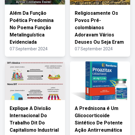
Além Da Função
Religiosamente Os
Poética Predomina
Povos Pré-
No Poema Função
colombianos
Metalinguística
Adoravam Vários
Evidenciada
Deuses Ou Seja Eram
07 September 2024
07 September 2024
Explique A Divisão
A Prednisona é Um
Internacional Do
Glicocorticoide
Trabalho Dit Do
Sintético De Potente
Capitalismo Industrial
Ação Antirreumática