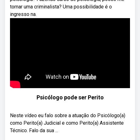
tornar uma criminalista? Uma possibilidade é o
ingresso na.
Psicólogo pode ser Perito
Neste vídeo eu falo sobre a atuação do Psicólogo(a)
como Perito(a) Judicial e como Perito(a) Assistente
Técnico. Falo da sua ...