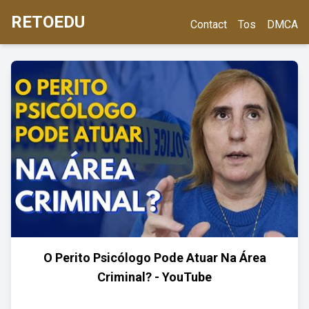
RETOEDU
Contact
Tos
DMCA
O Perito Psicólogo Pode Atuar Na Área
Criminal? - YouTube