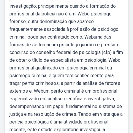
investigação, principalmente quando a formação do
profissional da polícia não é em. Webo psicólogo
forense, outra denominação que aparece
frequentemente associada à profissão de psicólogo
criminal, pode ser contratado como. Webuma das
formas de se tornar um psicólogo jurídico é prestar o
concurso do conselho federal de psicologia (cfp) a fim
de obter o título de especialista em psicologia. Webo
profissional qualificado em psicologia criminal ou
psicólogo criminal é quem tem conhecimento para
traçar perfis criminosos, a partir da análise de fatores
externos e. Webum perito criminal é um profissional
especializado em análise científica e investigativa,
desempenhando um papel fundamental no sistema de
justiça e na resolução de crimes. Tendo em vista que a
perícia psicológica é uma atividade profissional
recente, este estudo exploratório investigou a