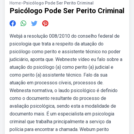
Home
>
Psicólogo Pode Ser Perito Criminal
Psicólogo Pode Ser Perito Criminal
Webjá a resolução 008/2010 do conselho federal de
psicologia que trata a respeito da atuação do
psicólogo como perito e assistente técnico no poder
judiciário, aponta que. Webneste vídeo eu falo sobre a
atuação do psicólogo (a) como perito (a) judicial e
como perito (a) assistente técnico. Falo da sua
atuação em processos cíveis, processos de.
Webnesta normativa, o laudo psicológico é definido
como o documento resultante do processo de
avaliação psicológica, sendo esta a modalidade de
documento mais. É um especialista em psicologia
criminal que trabalha principalmente a serviço da
polícia para encontrar a chamada. Webum perito