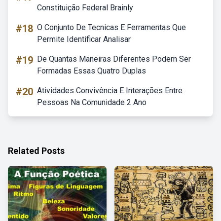
Constituição Federal Brainly
#18
O Conjunto De Tecnicas E Ferramentas Que
Permite Identificar Analisar
#19
De Quantas Maneiras Diferentes Podem Ser
Formadas Essas Quatro Duplas
#20
Atividades Convivência E Interações Entre
Pessoas Na Comunidade 2 Ano
Related Posts