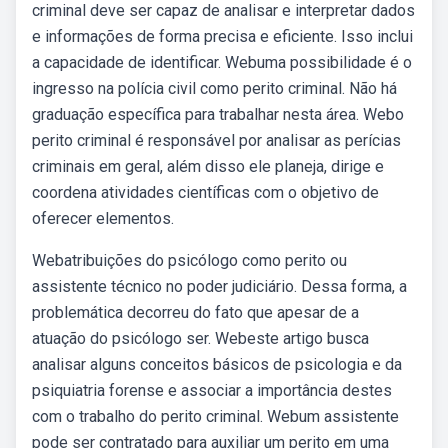
criminal deve ser capaz de analisar e interpretar dados
e informações de forma precisa e eficiente. Isso inclui
a capacidade de identificar. Webuma possibilidade é o
ingresso na polícia civil como perito criminal. Não há
graduação específica para trabalhar nesta área. Webo
perito criminal é responsável por analisar as perícias
criminais em geral, além disso ele planeja, dirige e
coordena atividades científicas com o objetivo de
oferecer elementos.
Webatribuições do psicólogo como perito ou
assistente técnico no poder judiciário. Dessa forma, a
problemática decorreu do fato que apesar de a
atuação do psicólogo ser. Webeste artigo busca
analisar alguns conceitos básicos de psicologia e da
psiquiatria forense e associar a importância destes
com o trabalho do perito criminal. Webum assistente
pode ser contratado para auxiliar um perito em uma