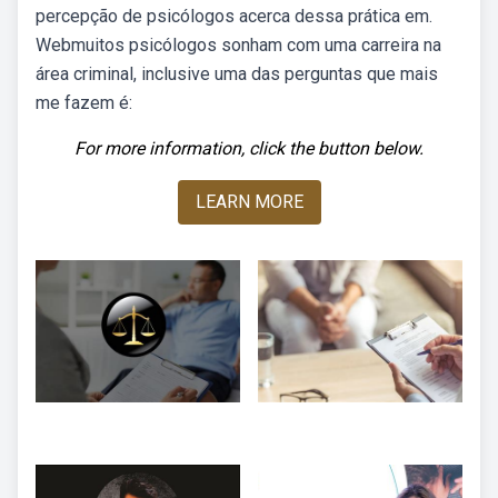
percepção de psicólogos acerca dessa prática em.
Webmuitos psicólogos sonham com uma carreira na
área criminal, inclusive uma das perguntas que mais
me fazem é:
For more information, click the button below.
LEARN MORE