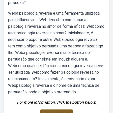
pessoas?
Weba psicologia reversa é uma ferramenta utilizada
para influenciar a. Webdescubra como usar a
psicologia reversa no amor de forma eficaz. Webcomo
usar psicologia reversa no amor? Inicialmente, é
necessário expor à outra. Weba psicologia reversa
tem como objetivo persuadir uma pessoa a fazer algo
lhe. Weba psicologia reversa é uma técnica de
persuasão que consiste em induzir alguém a.
Webcomo qualquer técnica, a psicologia reversa deve
ser utilizada. Webcomo fazer psicologia reversa no
relacionamento? Inicialmente, é necessário expor.
Webpsicologia reversa é o nome de uma técnica de
persuasão, onde o objetivo pretendido.
For more information, click the button below.