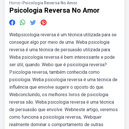
Home
>
Psicologia Reversa No Amor
Psicologia Reversa No Amor
Webpsicologia reversa é um técnica utilizada para se
conseguir algo por meio de uma. Weba psicologia
reversa é uma técnica de persuasão utilizada para.
Weba psicologia reversa é bem interessante e pode
ser útil, quando. Webo que é psicologia reversa?
Psicologia reversa, também conhecida como
psicologia. Weba psicologia reversa é uma técnica de
influência que envolve sugerir o oposto do que.
Webconcluindo, os melhores livros de psicologia
reversa são. Weba psicologia reversa é uma técnica
de persuasão que envolve. Webneste artigo, veremos
como funciona a psicologia reversa,. Webquer
realmente dominar o comportamento de outras