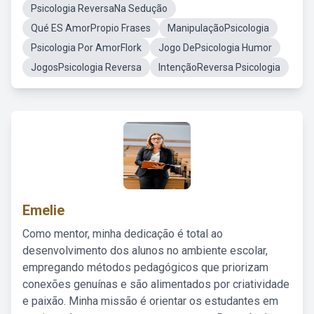
Psicologia ReversaNa Sedução
Qué ES AmorPropio Frases
ManipulaçãoPsicologia
Psicologia Por AmorFlork
Jogo DePsicologia Humor
JogosPsicologia Reversa
IntençãoReversa Psicologia
Emelie
Como mentor, minha dedicação é total ao
desenvolvimento dos alunos no ambiente escolar,
empregando métodos pedagógicos que priorizam
conexões genuínas e são alimentados por criatividade
e paixão. Minha missão é orientar os estudantes em