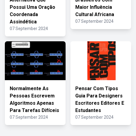
Possui Uma Oração
Maior Influência
Coordenada
Cultural Africana
Assindética
07 September 2024
07 September 2024
Normalmente As
Pensar Com Tipos
Pessoas Escrevem
Guia Para Designers
Algoritmos Apenas
Escritores Editores E
Para Tarefas Difíceis
Estudantes
07 September 2024
07 September 2024