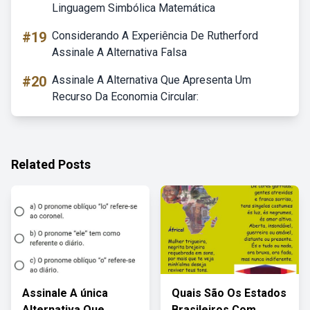
Linguagem Simbólica Matemática
#19
Considerando A Experiência De Rutherford
Assinale A Alternativa Falsa
#20
Assinale A Alternativa Que Apresenta Um
Recurso Da Economia Circular:
Related Posts
Assinale A única
Quais São Os Estados
Alternativa Que
Brasileiros Com