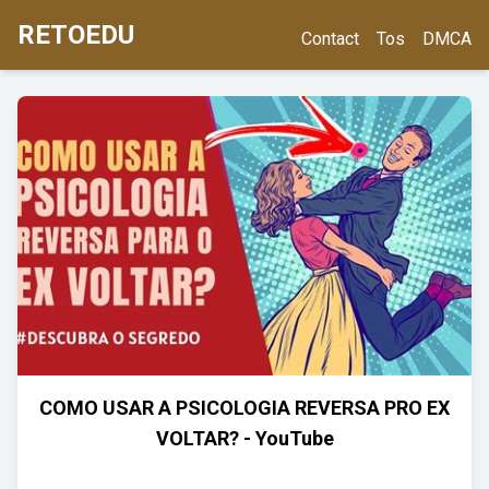
RETOEDU
Contact
Tos
DMCA
COMO USAR A PSICOLOGIA REVERSA PRO EX
VOLTAR? - YouTube