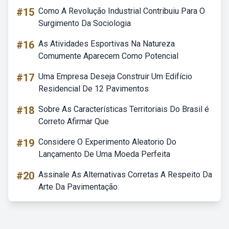
#15
Como A Revolução Industrial Contribuiu Para O
Surgimento Da Sociologia
#16
As Atividades Esportivas Na Natureza
Comumente Aparecem Como Potencial
#17
Uma Empresa Deseja Construir Um Edifício
Residencial De 12 Pavimentos
#18
Sobre As Características Territoriais Do Brasil é
Correto Afirmar Que
#19
Considere O Experimento Aleatorio Do
Lançamento De Uma Moeda Perfeita
#20
Assinale As Alternativas Corretas A Respeito Da
Arte Da Pavimentação: