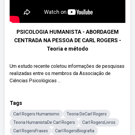
PSICOLOGIA HUMANISTA - ABORDAGEM
CENTRADA NA PESSOA DE CARL ROGERS -
Teoria e método
Um estudo recente coletou informações de pesquisas
realizadas entre os membros da Associação de
Ciências Psicológicas ...
Tags
Carl Rogers Humanismo
Teoria DeCarl Rogers
Teoria HumanistaDe Carl Rogers
Carl RogersLivros
Carl RogersFrases
Carl RogersBiografia