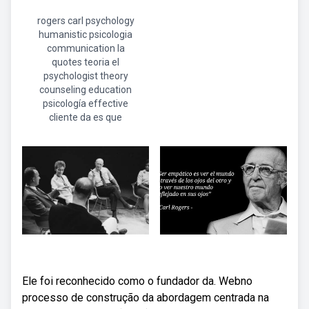
rogers carl psychology
humanistic psicologia
communication la
quotes teoria el
psychologist theory
counseling education
psicología effective
cliente da es que
Ele foi reconhecido como o fundador da. Webno
processo de construção da abordagem centrada na