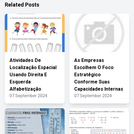
Related Posts
Atividades De
As Empresas
Localização Espacial
Escolhem O Foco
Usando Direita E
Estratégico
Esquerda
Conforme Suas
Alfabetização
Capacidades Internas
07 September 2024
07 September 2024