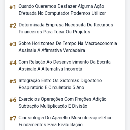
#1
Quando Queremos Desfazer Alguma Ação
Efetuada No Computador Podemos Utilizar
#2
Determinada Empresa Necessita De Recursos
Financeiros Para Tocar Os Projetos
#3
Sobre Horizontes De Tempo Na Macroeconomia
Assinale A Afirmativa Verdadeira
#4
Com Relação Ao Desenvolvimento Da Escrita
Assinale A Alternativa Incorreta
#5
Integração Entre Os Sistemas Digestório
Respiratório E Circulatório 5 Ano
#6
Exercícios Operações Com Frações Adição
Subtração Multiplicação E Divisão
#7
Cinesiologia Do Aparelho Musculoesquelético:
Fundamentos Para Reabilitação