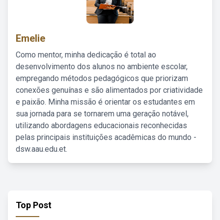
Emelie
Como mentor, minha dedicação é total ao
desenvolvimento dos alunos no ambiente escolar,
empregando métodos pedagógicos que priorizam
conexões genuínas e são alimentados por criatividade
e paixão. Minha missão é orientar os estudantes em
sua jornada para se tornarem uma geração notável,
utilizando abordagens educacionais reconhecidas
pelas principais instituições acadêmicas do mundo -
dsw.aau.edu.et.
Top Post