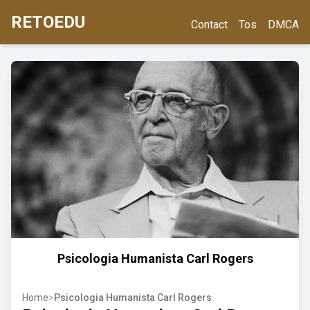
RETOEDU
Contact
Tos
DMCA
Psicologia Humanista Carl Rogers
Home
>
Psicologia Humanista Carl Rogers