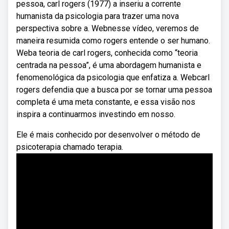
pessoa, carl rogers (1977) a inseriu a corrente
humanista da psicologia para trazer uma nova
perspectiva sobre a. Webnesse vídeo, veremos de
maneira resumida como rogers entende o ser humano.
Weba teoria de carl rogers, conhecida como “teoria
centrada na pessoa”, é uma abordagem humanista e
fenomenológica da psicologia que enfatiza a. Webcarl
rogers defendia que a busca por se tornar uma pessoa
completa é uma meta constante, e essa visão nos
inspira a continuarmos investindo em nosso.
Ele é mais conhecido por desenvolver o método de
psicoterapia chamado terapia.