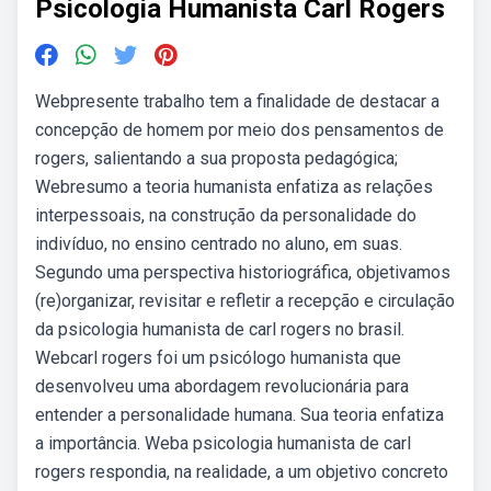
Psicologia Humanista Carl Rogers
Webpresente trabalho tem a finalidade de destacar a
concepção de homem por meio dos pensamentos de
rogers, salientando a sua proposta pedagógica;
Webresumo a teoria humanista enfatiza as relações
interpessoais, na construção da personalidade do
indivíduo, no ensino centrado no aluno, em suas.
Segundo uma perspectiva historiográfica, objetivamos
(re)organizar, revisitar e refletir a recepção e circulação
da psicologia humanista de carl rogers no brasil.
Webcarl rogers foi um psicólogo humanista que
desenvolveu uma abordagem revolucionária para
entender a personalidade humana. Sua teoria enfatiza
a importância. Weba psicologia humanista de carl
rogers respondia, na realidade, a um objetivo concreto