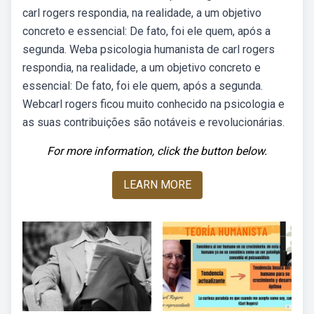
carl rogers respondia, na realidade, a um objetivo
concreto e essencial: De fato, foi ele quem, após a
segunda. Weba psicologia humanista de carl rogers
respondia, na realidade, a um objetivo concreto e
essencial: De fato, foi ele quem, após a segunda.
Webcarl rogers ficou muito conhecido na psicologia e
as suas contribuições são notáveis e revolucionárias.
For more information, click the button below.
LEARN MORE