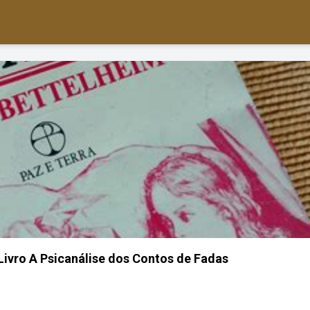
 Livro A Psicanálise dos Contos de Fadas