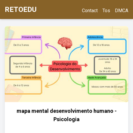
RETOEDU
Contact
Tos
DMCA
mapa mental desenvolvimento humano -
Psicologia