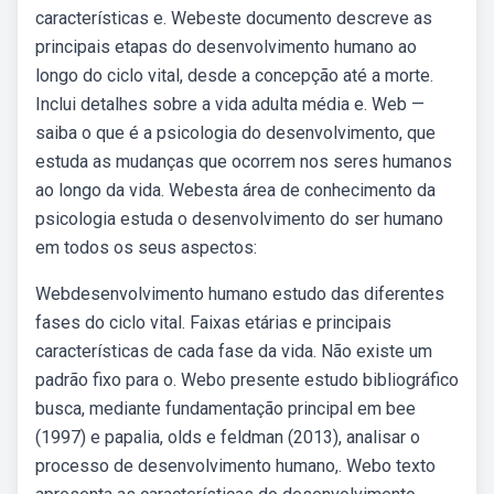
características e. Webeste documento descreve as
principais etapas do desenvolvimento humano ao
longo do ciclo vital, desde a concepção até a morte.
Inclui detalhes sobre a vida adulta média e. Web —
saiba o que é a psicologia do desenvolvimento, que
estuda as mudanças que ocorrem nos seres humanos
ao longo da vida. Webesta área de conhecimento da
psicologia estuda o desenvolvimento do ser humano
em todos os seus aspectos:
Webdesenvolvimento humano estudo das diferentes
fases do ciclo vital. Faixas etárias e principais
características de cada fase da vida. Não existe um
padrão fixo para o. Webo presente estudo bibliográfico
busca, mediante fundamentação principal em bee
(1997) e papalia, olds e feldman (2013), analisar o
processo de desenvolvimento humano,. Webo texto