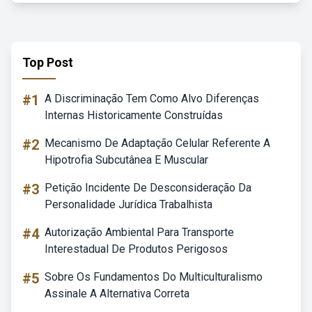
Top Post
#1
A Discriminação Tem Como Alvo Diferenças
Internas Historicamente Construídas
#2
Mecanismo De Adaptação Celular Referente A
Hipotrofia Subcutânea E Muscular
#3
Petição Incidente De Desconsideração Da
Personalidade Jurídica Trabalhista
#4
Autorização Ambiental Para Transporte
Interestadual De Produtos Perigosos
#5
Sobre Os Fundamentos Do Multiculturalismo
Assinale A Alternativa Correta