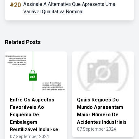
#20
Assinale A Alternativa Que Apresenta Uma
Variável Qualitativa Nominal
Related Posts
Entre Os Aspectos
Quais Regiões Do
Favoráveis Ao
Mundo Apresentam
Esquema De
Maior Número De
Embalagem
Acidentes Industriais
Reutilizável Inclui-se
07 September 2024
07 September 2024