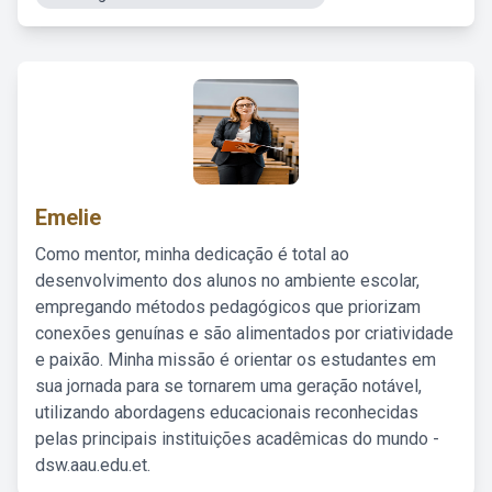
Emelie
Como mentor, minha dedicação é total ao
desenvolvimento dos alunos no ambiente escolar,
empregando métodos pedagógicos que priorizam
conexões genuínas e são alimentados por criatividade
e paixão. Minha missão é orientar os estudantes em
sua jornada para se tornarem uma geração notável,
utilizando abordagens educacionais reconhecidas
pelas principais instituições acadêmicas do mundo -
dsw.aau.edu.et.