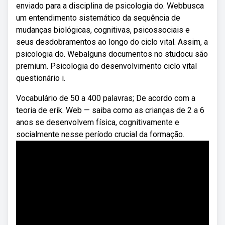
enviado para a disciplina de psicologia do. Webbusca
um entendimento sistemático da sequência de
mudanças biológicas, cognitivas, psicossociais e
seus desdobramentos ao longo do ciclo vital. Assim, a
psicologia do. Webalguns documentos no studocu são
premium. Psicologia do desenvolvimento ciclo vital
questionário i.
Vocabulário de 50 a 400 palavras; De acordo com a
teoria de erik. Web — saiba como as crianças de 2 a 6
anos se desenvolvem física, cognitivamente e
socialmente nesse período crucial da formação.