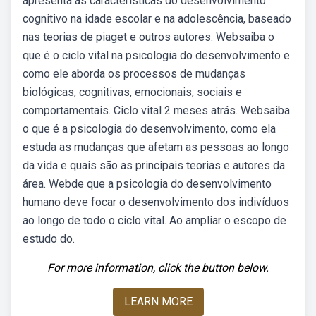
apresenta as características do desenvolvimento
cognitivo na idade escolar e na adolescência, baseado
nas teorias de piaget e outros autores. Websaiba o
que é o ciclo vital na psicologia do desenvolvimento e
como ele aborda os processos de mudanças
biológicas, cognitivas, emocionais, sociais e
comportamentais. Ciclo vital 2 meses atrás. Websaiba
o que é a psicologia do desenvolvimento, como ela
estuda as mudanças que afetam as pessoas ao longo
da vida e quais são as principais teorias e autores da
área. Webde que a psicologia do desenvolvimento
humano deve focar o desenvolvimento dos indivíduos
ao longo de todo o ciclo vital. Ao ampliar o escopo de
estudo do.
For more information, click the button below.
LEARN MORE