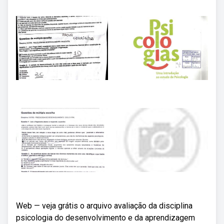
Web — veja grátis o arquivo avaliação da disciplina
psicologia do desenvolvimento e da aprendizagem