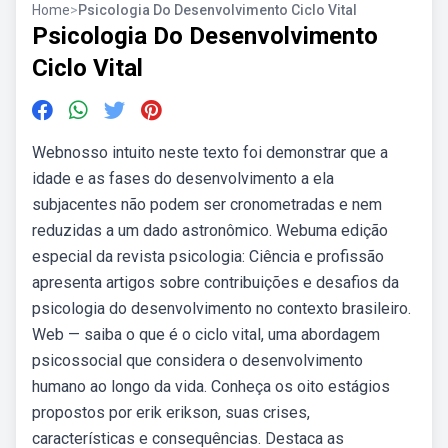
Home
>
Psicologia Do Desenvolvimento Ciclo Vital
Psicologia Do Desenvolvimento
Ciclo Vital
Webnosso intuito neste texto foi demonstrar que a
idade e as fases do desenvolvimento a ela
subjacentes não podem ser cronometradas e nem
reduzidas a um dado astronômico. Webuma edição
especial da revista psicologia: Ciência e profissão
apresenta artigos sobre contribuições e desafios da
psicologia do desenvolvimento no contexto brasileiro.
Web — saiba o que é o ciclo vital, uma abordagem
psicossocial que considera o desenvolvimento
humano ao longo da vida. Conheça os oito estágios
propostos por erik erikson, suas crises,
características e consequências. Destaca as