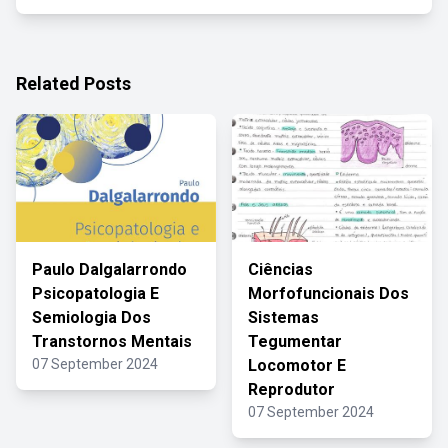
Related Posts
Paulo Dalgalarrondo
Ciências
Psicopatologia E
Morfofuncionais Dos
Semiologia Dos
Sistemas
Transtornos Mentais
Tegumentar
07 September 2024
Locomotor E
Reprodutor
07 September 2024