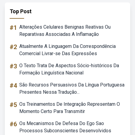
Top Post
#1
Alterações Celulares Benignas Reativas Ou
Reparativas Associadas A Inflamação
#2
Atualmente A Linguagem Da Correspondência
Comercial Livrar-se Das Expressões
#3
O Texto Trata De Aspectos Sócio-históricos Da
Formação Linguística Nacional
#4
São Recursos Persuasivos Da Língua Portuguesa
Presentes Nessa Tradução...
#5
Os Treinamentos De Integração Representam O
Momento Certo Para Transmitir
#6
Os Mecanismos De Defesa Do Ego Sao
Processos Subconscientes Desenvolvidos