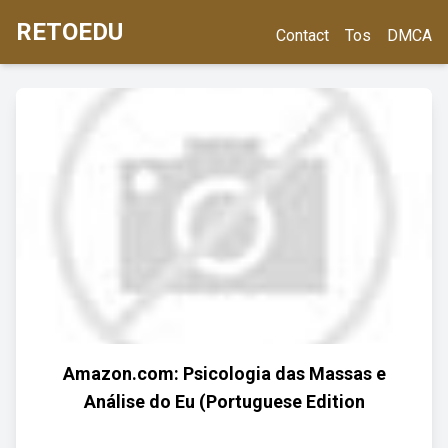
RETOEDU
Contact
Tos
DMCA
Amazon.com: Psicologia das Massas e
Análise do Eu (Portuguese Edition