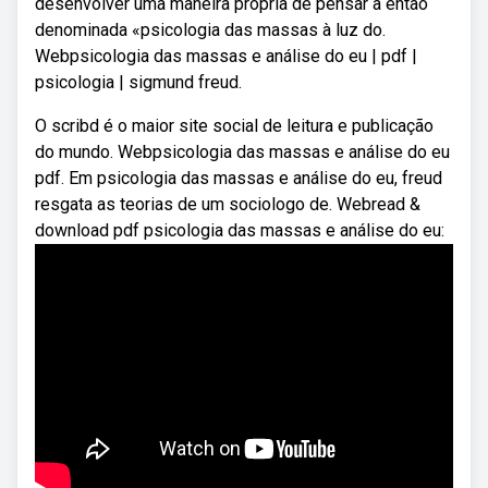
desenvolver uma maneira própria de pensar a então
denominada «psicologia das massas à luz do.
Webpsicologia das massas e análise do eu | pdf |
psicologia | sigmund freud.
O scribd é o maior site social de leitura e publicação
do mundo. Webpsicologia das massas e análise do eu
pdf. Em psicologia das massas e análise do eu, freud
resgata as teorias de um sociologo de. Webread &
download pdf psicologia das massas e análise do eu: