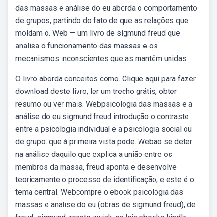
das massas e análise do eu aborda o comportamento
de grupos, partindo do fato de que as relações que
moldam o. Web — um livro de sigmund freud que
analisa o funcionamento das massas e os
mecanismos inconscientes que as mantêm unidas.
O livro aborda conceitos como. Clique aqui para fazer
download deste livro, ler um trecho grátis, obter
resumo ou ver mais. Webpsicologia das massas e a
análise do eu sigmund freud introdução o contraste
entre a psicologia individual e a psicologia social ou
de grupo, que à primeira vista pode. Webao se deter
na análise daquilo que explica a união entre os
membros da massa, freud aponta e desenvolve
teoricamente o processo de identificação, e este é o
tema central. Webcompre o ebook psicologia das
massas e análise do eu (obras de sigmund freud), de