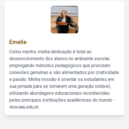
Emelie
Como mentor, minha dedicação é total ao
desenvolvimento dos alunos no ambiente escolar,
empregando métodos pedagógicos que priorizam
conexões genuínas e são alimentados por criatividade
e paixão. Minha missão é orientar os estudantes em
sua jornada para se tornarem uma geração notável,
utilizando abordagens educacionais reconhecidas
pelas principais instituições acadêmicas do mundo -
dsw.aau.edu.et.