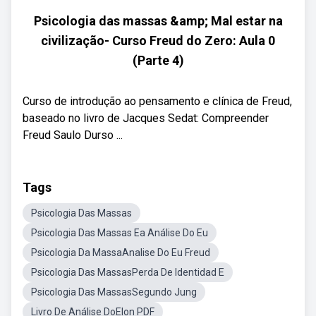
Psicologia das massas &amp; Mal estar na
civilização- Curso Freud do Zero: Aula 0
(Parte 4)
Curso de introdução ao pensamento e clínica de Freud,
baseado no livro de Jacques Sedat: Compreender
Freud Saulo Durso ...
Tags
Psicologia Das Massas
Psicologia Das Massas Ea Análise Do Eu
Psicologia Da MassaAnalise Do Eu Freud
Psicologia Das MassasPerda De Identidad E
Psicologia Das MassasSegundo Jung
Livro De Análise DoElon PDF