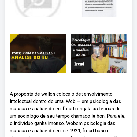
A proposta de wallon coloca o desenvolvimento
intelectual dentro de uma. Web — em psicologia das
massas e análise do eu, freud resgata as teorias de
um sociologo de seu tempo chamado le bon. Para ele,
o indivíduo ganha imenso. Webem psicologia das
massas e análise do eu, de 1921, freud busca