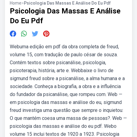
Home
>
Psicologia Das Massas E Análise Do Eu Pdf
Psicologia Das Massas E Análise
Do Eu Pdf
Webuma edição em pdf da obra completa de freud,
volume 15, com tradução de paulo césar de souza.
Contém textos sobre psicanálise, psicologia,
psicoterapia, história, arte e. Webbaixe o livro de
sigmund freud sobre a psicanálise, a alma humana e a
sociedade. Conheça a biografia, a obra e a influência
do fundador da psicanálise, que rompeu com. Web —
em psicologia das massas e análise do eu, sigmund
freud investiga uma questão que sempre o inquietou:
O que mantém coesa uma massa de pessoas?. Web —
psicologia das massas e análise do eu pdf. Webo
volume 15 inclui textos de 1920 a 1923. Psicologia