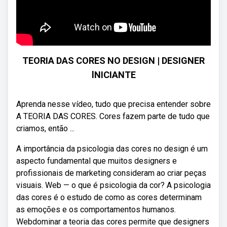
TEORIA DAS CORES NO DESIGN | DESIGNER
lNICIANTE
Aprenda nesse vídeo, tudo que precisa entender sobre
A TEORIA DAS CORES. Cores fazem parte de tudo que
criamos, então ...
A importância da psicologia das cores no design é um
aspecto fundamental que muitos designers e
profissionais de marketing consideram ao criar peças
visuais. Web — o que é psicologia da cor? A psicologia
das cores é o estudo de como as cores determinam
as emoções e os comportamentos humanos.
Webdominar a teoria das cores permite que designers