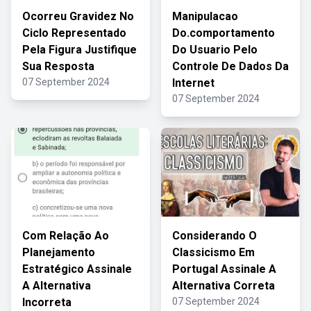
Ocorreu Gravidez No
Manipulacao
Ciclo Representado
Do.comportamento
Pela Figura Justifique
Do Usuario Pelo
Sua Resposta
Controle De Dados Da
07 September 2024
Internet
07 September 2024
Com Relação Ao
Considerando O
Planejamento
Classicismo Em
Estratégico Assinale
Portugal Assinale A
A Alternativa
Alternativa Correta
Incorreta
07 September 2024