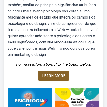
também, confira os principais significados atribuídos
às cores mais. Weba psicologia das cores é uma
fascinante área de estudo que integra os campos da
psicologia e do design, visando compreender de que
forma as cores influenciam a. Web — portanto, se você
quiser aprender tudo sobre a psicologia das cores e
seus significados, continue lendo este artigo! O que
você vai encontrar aqui: Web — psicologia das cores
em marketing e design.
For more information, click the button below.
LEARN MORE