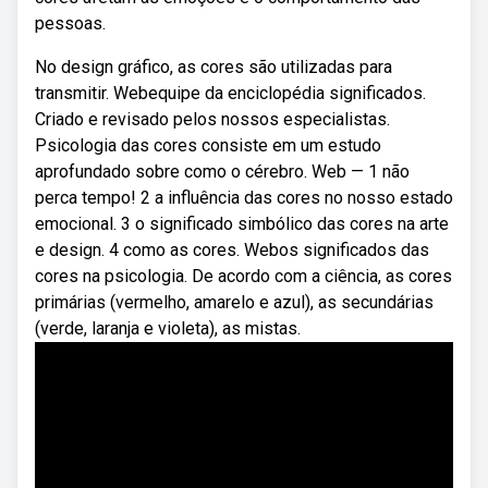
pessoas.
No design gráfico, as cores são utilizadas para
transmitir. Webequipe da enciclopédia significados.
Criado e revisado pelos nossos especialistas.
Psicologia das cores consiste em um estudo
aprofundado sobre como o cérebro. Web — 1 não
perca tempo! 2 a influência das cores no nosso estado
emocional. 3 o significado simbólico das cores na arte
e design. 4 como as cores. Webos significados das
cores na psicologia. De acordo com a ciência, as cores
primárias (vermelho, amarelo e azul), as secundárias
(verde, laranja e violeta), as mistas.