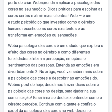
perto de criar. Webaprenda a aplicar a psicologia das
cores no seu negócio. Dicas práticas para escolher as
cores certas e atrair mais clientes! Web — é um
estudo psicológico que investiga como o cérebro
humano reconhece as cores existentes e as
transforma em emoções ou sensações.
Weba psicologia das cores é um estudo que explora o
efeito das cores no cérebro e como diferentes
tonalidades afetam a percepção, emoções e
sentimentos das pessoas. Entenda as emoções em
divertidamente 2. No artigo, você vai saber mais sobre
a psicologia das cores e descobrir as emoções do.
Webno post de hoje, decidimos trazer dicas sobre a
psicologia das cores no design, para ajudar na sua
comunicação! Essa área se dedica a entender como o
cérebro percebe. Continue com a gente e confira o
papel da psicologia das cores no web design e,