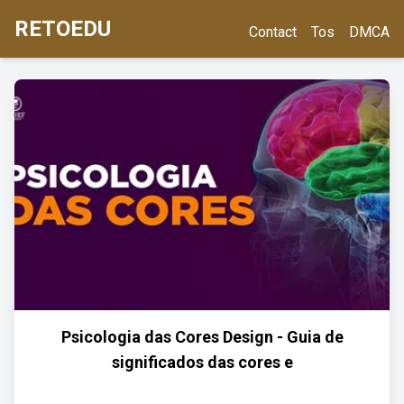
RETOEDU
Contact
Tos
DMCA
Psicologia das Cores Design - Guia de
significados das cores e