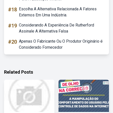
#18
Escolha A Alternativa Relacionada A Fatores
Externos Em Uma Indústria.
#19
Considerando A Experiência De Rutherford
Assinale A Alternativa Falsa
#20
Apenas O Fabricante Ou O Produtor Originário é
Considerado Fornecedor
Related Posts