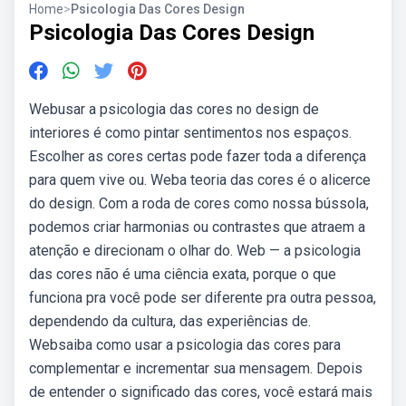
Home
>
Psicologia Das Cores Design
Psicologia Das Cores Design
Webusar a psicologia das cores no design de
interiores é como pintar sentimentos nos espaços.
Escolher as cores certas pode fazer toda a diferença
para quem vive ou. Weba teoria das cores é o alicerce
do design. Com a roda de cores como nossa bússola,
podemos criar harmonias ou contrastes que atraem a
atenção e direcionam o olhar do. Web — a psicologia
das cores não é uma ciência exata, porque o que
funciona pra você pode ser diferente pra outra pessoa,
dependendo da cultura, das experiências de.
Websaiba como usar a psicologia das cores para
complementar e incrementar sua mensagem. Depois
de entender o significado das cores, você estará mais